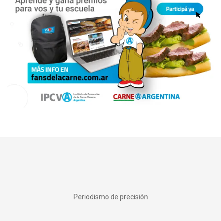
Periodismo de precisión