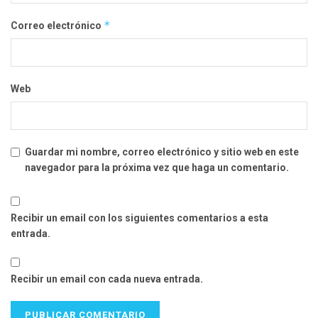
*
Correo electrónico
Web
Guardar mi nombre, correo electrónico y sitio web en este
navegador para la próxima vez que haga un comentario.
Recibir un email con los siguientes comentarios a esta
entrada.
Recibir un email con cada nueva entrada.