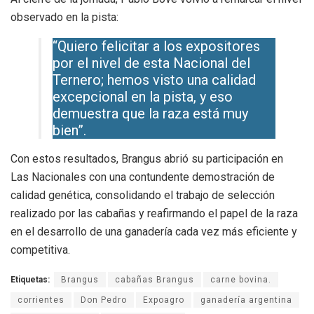
observado en la pista:
“Quiero felicitar a los expositores
por el nivel de esta Nacional del
Ternero; hemos visto una calidad
excepcional en la pista, y eso
demuestra que la raza está muy
bien”.
Con estos resultados, Brangus abrió su participación en
Las Nacionales con una contundente demostración de
calidad genética, consolidando el trabajo de selección
realizado por las cabañas y reafirmando el papel de la raza
en el desarrollo de una ganadería cada vez más eficiente y
competitiva.
Etiquetas:
Brangus
cabañas Brangus
carne bovina.
corrientes
Don Pedro
Expoagro
ganadería argentina