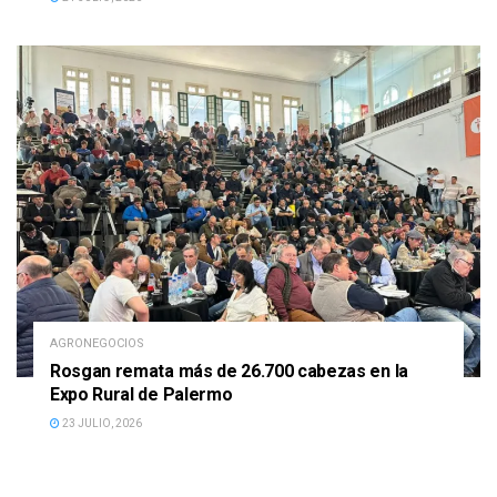
AGRONEGOCIOS
Rosgan remata más de 26.700 cabezas en la
Expo Rural de Palermo
23 JULIO, 2026