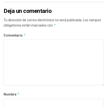
Deja un comentario
Tu dirección de correo electrónico no será publicada.
Los campos
*
obligatorios están marcados con
*
Comentario
*
Nombre