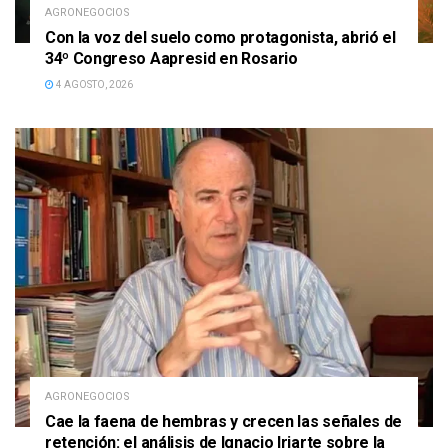
AGRONEGOCIOS
Con la voz del suelo como protagonista, abrió el
34º Congreso Aapresid en Rosario
4 AGOSTO, 2026
AGRONEGOCIOS
Cae la faena de hembras y crecen las señales de
retención: el análisis de Ignacio Iriarte sobre la