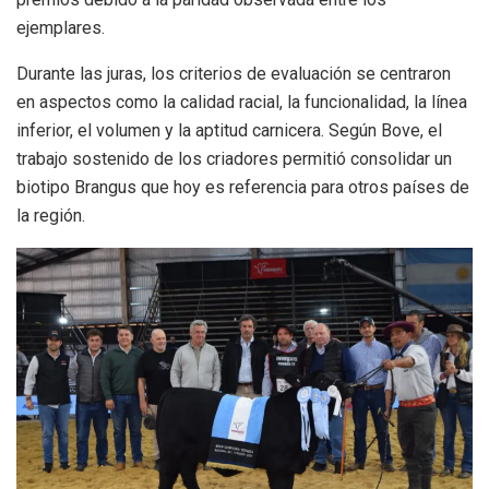
ejemplares.
Durante las juras, los criterios de evaluación se centraron
en aspectos como la calidad racial, la funcionalidad, la línea
inferior, el volumen y la aptitud carnicera. Según Bove, el
trabajo sostenido de los criadores permitió consolidar un
biotipo Brangus que hoy es referencia para otros países de
la región.