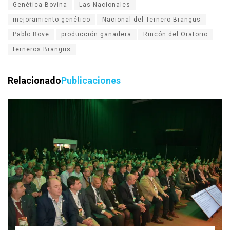
Genética Bovina
Las Nacionales
mejoramiento genético
Nacional del Ternero Brangus
Pablo Bove
producción ganadera
Rincón del Oratorio
terneros Brangus
Relacionado
Publicaciones