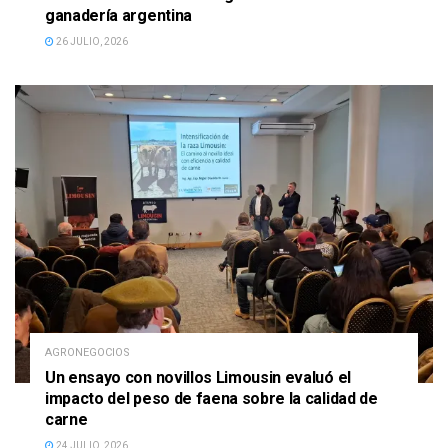
ganadería argentina
26 JULIO, 2026
AGRONEGOCIOS
Un ensayo con novillos Limousin evaluó el
impacto del peso de faena sobre la calidad de
carne
24 JULIO, 2026