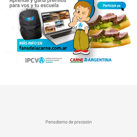
Periodismo de precisión