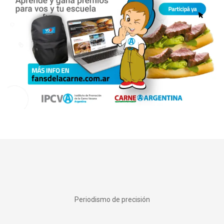
Periodismo de precisión