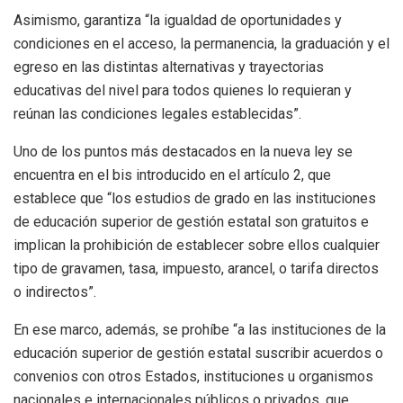
Asimismo, garantiza “la igualdad de oportunidades y
condiciones en el acceso, la permanencia, la graduación y el
egreso en las distintas alternativas y trayectorias
educativas del nivel para todos quienes lo requieran y
reúnan las condiciones legales establecidas”.
Uno de los puntos más destacados en la nueva ley se
encuentra en el bis introducido en el artículo 2, que
establece que “los estudios de grado en las instituciones
de educación superior de gestión estatal son gratuitos e
implican la prohibición de establecer sobre ellos cualquier
tipo de gravamen, tasa, impuesto, arancel, o tarifa directos
o indirectos”.
En ese marco, además, se prohíbe “a las instituciones de la
educación superior de gestión estatal suscribir acuerdos o
convenios con otros Estados, instituciones u organismos
nacionales e internacionales públicos o privados, que