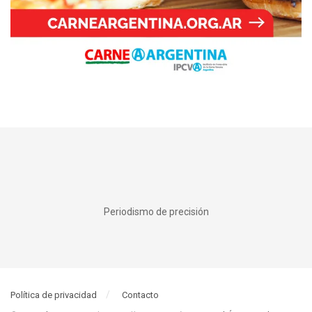
Periodismo de precisión
Política de privacidad
Contacto