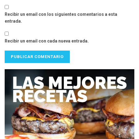
Recibir un email con los siguientes comentarios a esta
entrada.
Recibir un email con cada nueva entrada.