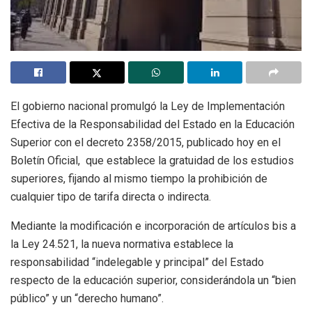
El gobierno nacional promulgó la Ley de Implementación
Efectiva de la Responsabilidad del Estado en la Educación
Superior con el decreto 2358/2015, publicado hoy en el
Boletín Oficial, que establece la gratuidad de los estudios
superiores, fijando al mismo tiempo la prohibición de
cualquier tipo de tarifa directa o indirecta.
Mediante la modificación e incorporación de artículos bis a
la Ley 24.521, la nueva normativa establece la
responsabilidad “indelegable y principal” del Estado
respecto de la educación superior, considerándola un “bien
público” y un “derecho humano”.