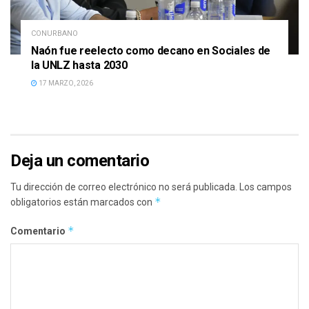
CONURBANO
Naón fue reelecto como decano en Sociales de
la UNLZ hasta 2030
17 MARZO, 2026
Deja un comentario
Tu dirección de correo electrónico no será publicada.
Los campos
*
obligatorios están marcados con
*
Comentario