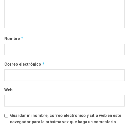
*
Nombre
*
Correo electrónico
Web
Guardar mi nombre, correo electrónico y sitio web en este
navegador para la próxima vez que haga un comentario.