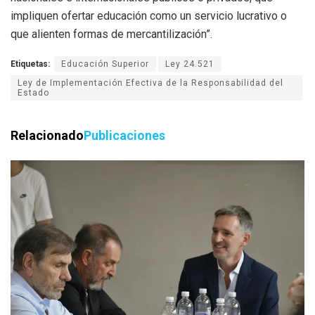
impliquen ofertar educación como un servicio lucrativo o
que alienten formas de mercantilización”.
Etiquetas:
Educación Superior
Ley 24.521
Ley de Implementación Efectiva de la Responsabilidad del
Estado
Relacionado
Publicaciones