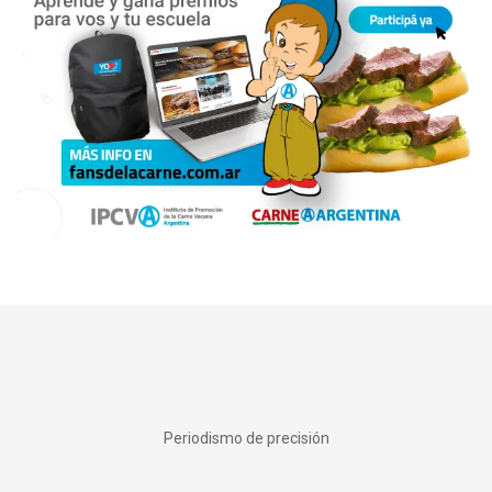
Periodismo de precisión