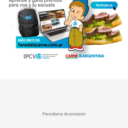
Periodismo de precisión