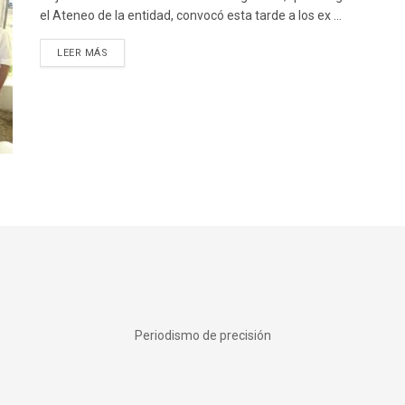
el Ateneo de la entidad, convocó esta tarde a los ex ...
DETAILS
LEER MÁS
Periodismo de precisión