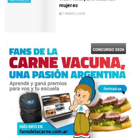
NACIONALES
mujeres
7 MARZO, 2018