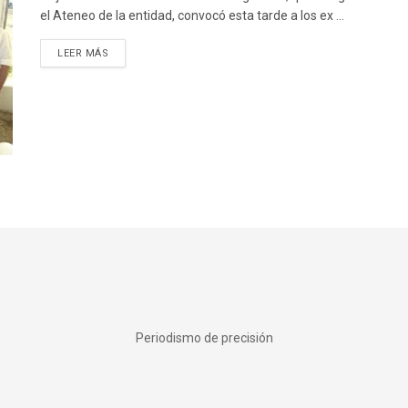
el Ateneo de la entidad, convocó esta tarde a los ex ...
DETAILS
LEER MÁS
Periodismo de precisión