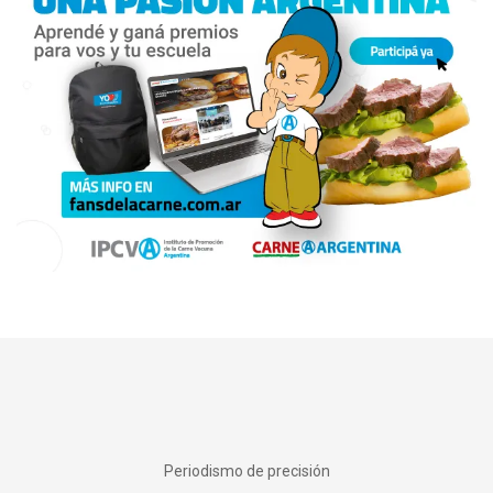
Periodismo de precisión