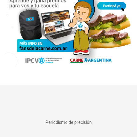
Periodismo de precisión