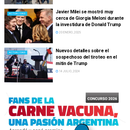
Javier Milei se mostró muy
ACTUALIDAD
cerca de Giorgia Meloni durante
la investidura de Donald Trump
20 ENERO, 2025
Nuevos detalles sobre el
ACTUALIDAD
sospechoso del tiroteo en el
mitin de Trump
14 JULIO, 2024