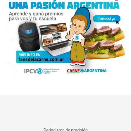
Periodismo de precisión