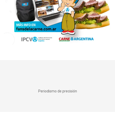
Periodismo de precisión