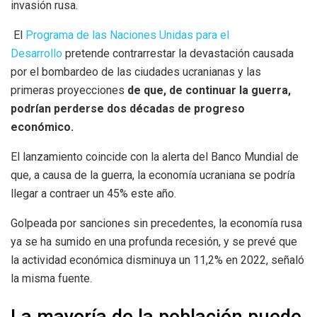
invasión rusa.
El
Programa de las Naciones Unidas para el
Desarrollo
pretende contrarrestar la devastación causada
por el bombardeo de las ciudades ucranianas y las
primeras proyecciones
de que, de continuar la guerra,
podrían perderse dos décadas de progreso
económico.
El lanzamiento coincide con la alerta del Banco Mundial de
que, a causa de la guerra, la economía ucraniana se podría
llegar a contraer un 45% este año.
Golpeada por sanciones sin precedentes, la economía rusa
ya se ha sumido en una profunda recesión, y se prevé que
la actividad económica disminuya un 11,2% en 2022, señaló
la misma fuente.