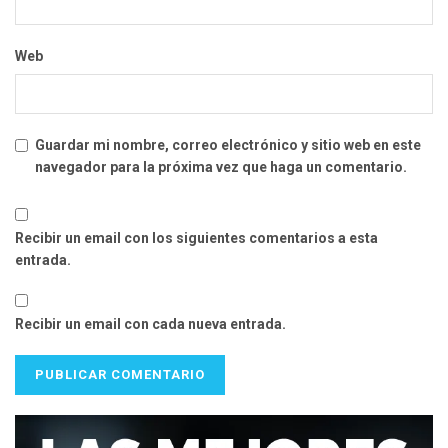
Web
Guardar mi nombre, correo electrónico y sitio web en este
navegador para la próxima vez que haga un comentario.
Recibir un email con los siguientes comentarios a esta
entrada.
Recibir un email con cada nueva entrada.