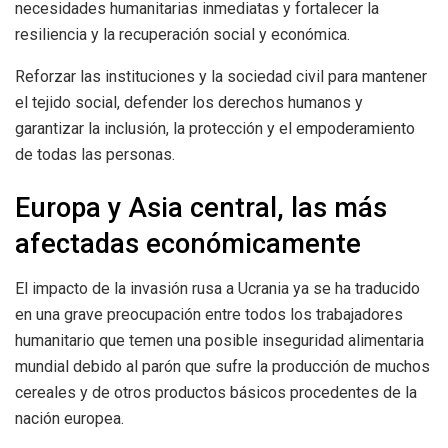
necesidades humanitarias inmediatas y fortalecer la
resiliencia y la recuperación social y económica.
Reforzar las instituciones y la sociedad civil para mantener
el tejido social, defender los derechos humanos y
garantizar la inclusión, la protección y el empoderamiento
de todas las personas.
Europa y Asia central, las más
afectadas económicamente
El impacto de la invasión rusa a Ucrania ya se ha traducido
en una grave preocupación entre todos los trabajadores
humanitario que temen una posible inseguridad alimentaria
mundial debido al parón que sufre la producción de muchos
cereales y de otros productos básicos procedentes de la
nación europea.