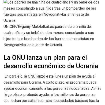
UNICEF/Evgeniy MaloletkaLos padres de una niña de
cuatro años y un bebé de dos meses consolando a sus
hijos tras un bombardeo de las fuerzas separatistas en
Novognativka, en el este de Ucrania.
La ONU lanza un plan para el
desarrollo económico de Ucrania
En paralelo, la ONU lanzó este lunes un plan de ayuda al
desarrollo para Ucrania. A corto plazo, el programa busca
ayudar económicamente a las personas necesitadas. A más
largo plazo, pretende ayudar a los millones de personas
que luchan por satisfacer sus necesidades básicas tras la