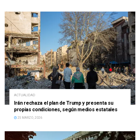
ACTUALIDAD
Irán rechaza el plan de Trump y presenta su
propias condiciones, según medios estatales
25 MARZO, 2026