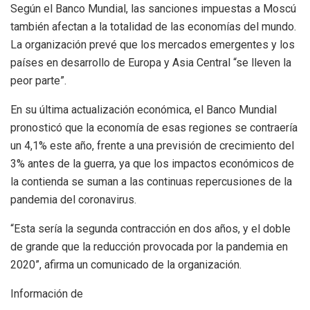
Según el Banco Mundial, las sanciones impuestas a Moscú
también afectan a la totalidad de las economías del mundo.
La organización prevé que los mercados emergentes y los
países en desarrollo de Europa y Asia Central “se lleven la
peor parte”.
En su última actualización económica, el Banco Mundial
pronosticó que la economía de esas regiones se contraería
un 4,1% este año, frente a una previsión de crecimiento del
3% antes de la guerra,
ya que los impactos económicos de
la contienda se suman a las continuas repercusiones de la
pandemia del coronavirus.
“Esta sería la segunda contracción en dos años, y el doble
de grande que la reducción provocada por la pandemia en
2020”, afirma un comunicado de la organización.
Información de