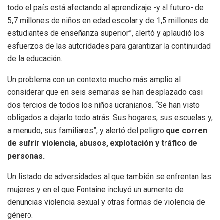
todo el país está afectando al aprendizaje -y al futuro- de
5,7 millones de niños en edad escolar y de 1,5 millones de
estudiantes de enseñanza superior”, alertó y aplaudió los
esfuerzos de las autoridades para garantizar la continuidad
de la educación.
Un problema con un contexto mucho más amplio al
considerar que en seis semanas se han desplazado casi
dos tercios de todos los niños ucranianos. “Se han visto
obligados a dejarlo todo atrás: Sus hogares, sus escuelas y,
a menudo, sus familiares”, y alertó del peligro
que corren
de sufrir violencia, abusos, explotación y tráfico de
personas.
Un listado de adversidades al que también se enfrentan las
mujeres y en el que Fontaine incluyó un aumento de
denuncias violencia sexual y otras formas de violencia de
género.