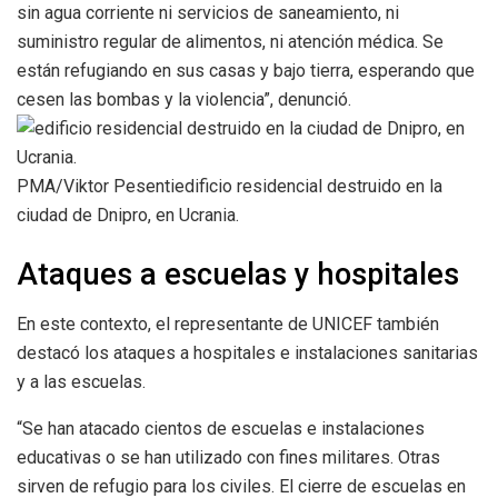
sin agua corriente ni servicios de saneamiento, ni
suministro regular de alimentos, ni atención médica. Se
están refugiando en sus casas y bajo tierra, esperando que
cesen las bombas y la violencia”, denunció.
PMA/Viktor Pesentiedificio residencial destruido en la
ciudad de Dnipro, en Ucrania.
Ataques a escuelas y hospitales
En este contexto, el representante de UNICEF también
destacó los ataques a hospitales e instalaciones sanitarias
y a las escuelas.
“Se han atacado cientos de escuelas e instalaciones
educativas o se han utilizado con fines militares. Otras
sirven de refugio para los civiles. El cierre de escuelas en