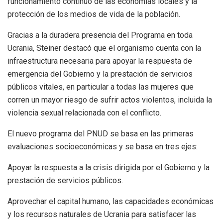
funcionamiento continuo de las economías locales y la
protección de los medios de vida de la población.
Gracias a la duradera presencia del Programa en toda
Ucrania, Steiner destacó que el organismo cuenta con la
infraestructura necesaria para apoyar la respuesta de
emergencia del Gobierno y la prestación de servicios
públicos vitales, en particular a todas las mujeres que
corren un mayor riesgo de sufrir actos violentos, incluida la
violencia sexual relacionada con el conflicto.
El nuevo programa del PNUD se basa en las primeras
evaluaciones socioeconómicas y se basa en tres ejes:
Apoyar la respuesta a la crisis dirigida por el Gobierno y la
prestación de servicios públicos.
Aprovechar el capital humano, las capacidades económicas
y los recursos naturales de Ucrania para satisfacer las