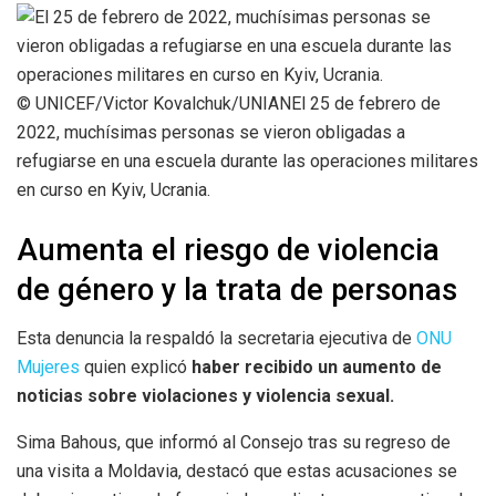
© UNICEF/Victor Kovalchuk/UNIANEl 25 de febrero de
2022, muchísimas personas se vieron obligadas a
refugiarse en una escuela durante las operaciones militares
en curso en Kyiv, Ucrania.
Aumenta el riesgo de violencia
de género y la trata de personas
Esta denuncia la respaldó la secretaria ejecutiva de
ONU
Mujeres
quien explicó
haber recibido un aumento de
noticias sobre violaciones y violencia sexual.
Sima Bahous, que informó al Consejo tras su regreso de
una visita a Moldavia, destacó que estas acusaciones se