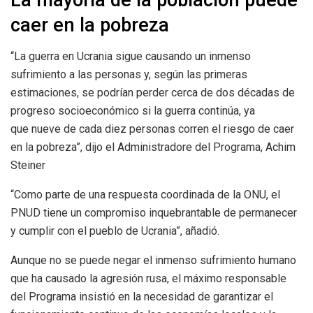
La mayoría de la población puede
caer en la pobreza
“La guerra en Ucrania sigue causando un inmenso
sufrimiento a las personas y, según las primeras
estimaciones, se podrían perder cerca de dos décadas de
progreso socioeconómico si la guerra continúa, ya
que nueve de cada diez personas corren el riesgo de caer
en la pobreza”, dijo el Administradore del Programa, Achim
Steiner
“Como parte de una respuesta coordinada de la ONU, el
PNUD tiene un compromiso inquebrantable de permanecer
y cumplir con el pueblo de Ucrania”, añadió.
Aunque no se puede negar el inmenso sufrimiento humano
que ha causado la agresión rusa, el máximo responsable
del Programa insistió en la necesidad de garantizar el