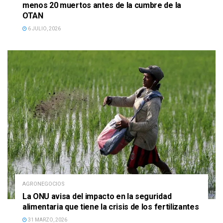
menos 20 muertos antes de la cumbre de la
OTAN
6 JULIO, 2026
AGRONEGOCIOS
La ONU avisa del impacto en la seguridad
alimentaria que tiene la crisis de los fertilizantes
31 MARZO, 2026