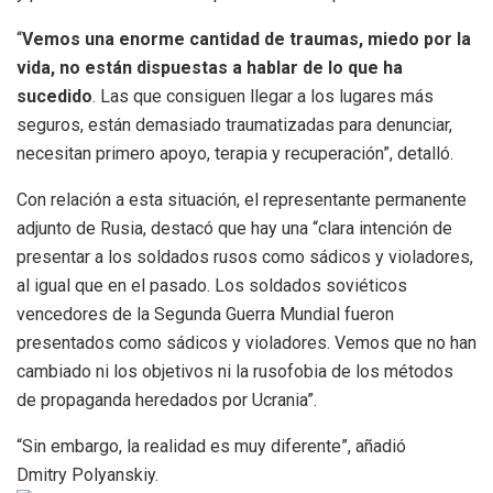
“
Vemos una enorme cantidad de traumas, miedo por la
vida, no están dispuestas a hablar de lo que ha
sucedido
. Las que consiguen llegar a los lugares más
seguros, están demasiado traumatizadas para denunciar,
necesitan primero apoyo, terapia y recuperación”, detalló.
Con relación a esta situación, el representante permanente
adjunto de Rusia, destacó que hay una “clara intención de
presentar a los soldados rusos como sádicos y violadores,
al igual que en el pasado. Los soldados soviéticos
vencedores de la Segunda Guerra Mundial fueron
presentados como sádicos y violadores. Vemos que no han
cambiado ni los objetivos ni la rusofobia de los métodos
de propaganda heredados por Ucrania”.
“Sin embargo, la realidad es muy diferente”, añadió
Dmitry Polyanskiy.