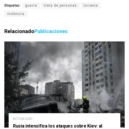
Etiquetas:
guerra
trata de personas
Ucrania
violencia
Relacionado
Publicaciones
ACTUALIDAD
Rusia intensifica los ataques sobre Kiev: al