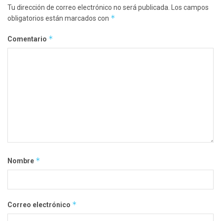
Tu dirección de correo electrónico no será publicada.
Los campos
*
obligatorios están marcados con
*
Comentario
*
Nombre
*
Correo electrónico