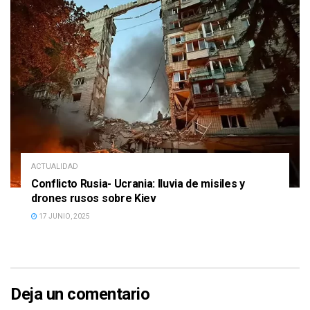
ACTUALIDAD
Conflicto Rusia- Ucrania: lluvia de misiles y
drones rusos sobre Kiev
17 JUNIO, 2025
Deja un comentario