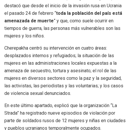
destacó que desde el inicio de la invasión rusa en Ucrania
el pasado 24 de febrero “
toda la población del país está
amenazada de muerte
” y que, como suele ocurrir en
tiempos de guerra, las personas más vulnerables son las
mujeres y los niños.
Cherepakha centró su intervención en cuatro áreas:
desplazados internos y refugiados; la situación de las
mujeres en las administraciones locales expuestas a la
amenaza de secuestro, tortura y asesinato; el rol de las
mujeres en diversos sectores como la paz y la seguridad,
las activistas, las periodistas y las voluntarias; y los casos
de violencia sexual denunciados.
En este último apartado, explicó que la organización “La
Strada” ha registrado nueve episodios de violación por
parte de soldados rusos de 12 mujeres y niñas en ciudades
y pueblos ucranianos temporalmente ocupados.