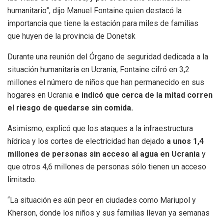
humanitario”, dijo Manuel Fontaine quien destacó la
importancia que tiene la estación para miles de familias
que huyen de la provincia de Donetsk
Durante una reunión del Órgano de seguridad dedicada a la
situación humanitaria en Ucrania, Fontaine cifró en 3,2
millones el número de niños que han permanecido en sus
hogares en Ucrania
e indicó que cerca de la mitad corren
el riesgo de quedarse sin comida.
Asimismo, explicó que los ataques a la infraestructura
hídrica y los cortes de electricidad han dejado
a unos 1,4
millones de personas sin acceso al agua en Ucrania
y
que otros 4,6 millones de personas sólo tienen un acceso
limitado.
“La situación es aún peor en ciudades como Mariupol y
Kherson, donde los niños y sus familias llevan ya semanas