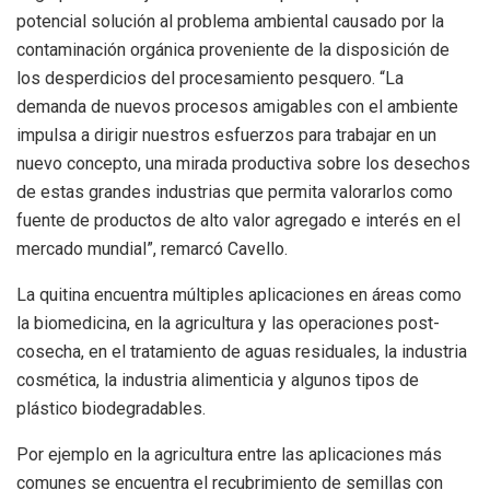
potencial solución al problema ambiental causado por la
contaminación orgánica proveniente de la disposición de
los desperdicios del procesamiento pesquero. “La
demanda de nuevos procesos amigables con el ambiente
impulsa a dirigir nuestros esfuerzos para trabajar en un
nuevo concepto, una mirada productiva sobre los desechos
de estas grandes industrias que permita valorarlos como
fuente de productos de alto valor agregado e interés en el
mercado mundial”, remarcó Cavello.
La quitina encuentra múltiples aplicaciones en áreas como
la biomedicina, en la agricultura y las operaciones post-
cosecha, en el tratamiento de aguas residuales, la industria
cosmética, la industria alimenticia y algunos tipos de
plástico biodegradables.
Por ejemplo en la agricultura entre las aplicaciones más
comunes se encuentra el recubrimiento de semillas con