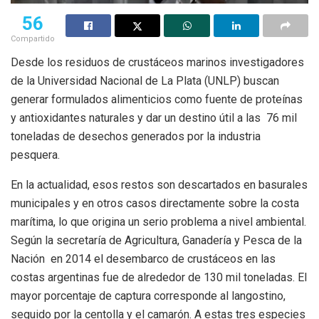
56
Compartido
Desde los residuos de crustáceos marinos investigadores
de la Universidad Nacional de La Plata (UNLP) buscan
generar formulados alimenticios como fuente de proteínas
y antioxidantes naturales y dar un destino útil a las 76 mil
toneladas de desechos generados por la industria
pesquera.
En la actualidad, esos restos son descartados en basurales
municipales y en otros casos directamente sobre la costa
marítima, lo que origina un serio problema a nivel ambiental.
Según la secretaría de Agricultura, Ganadería y Pesca de la
Nación en 2014 el desembarco de crustáceos en las
costas argentinas fue de alrededor de 130 mil toneladas. El
mayor porcentaje de captura corresponde al langostino,
seguido por la centolla y el camarón. A estas tres especies