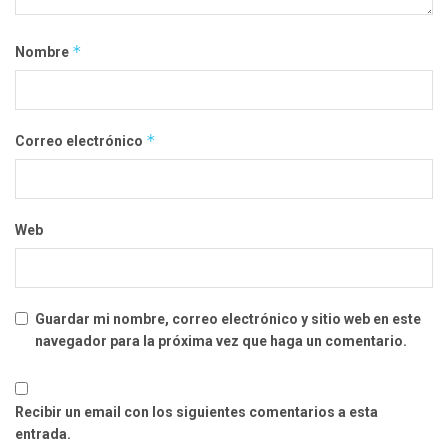
*
Nombre
*
Correo electrónico
Web
Guardar mi nombre, correo electrónico y sitio web en este
navegador para la próxima vez que haga un comentario.
Recibir un email con los siguientes comentarios a esta
entrada.