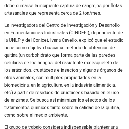
debe sumarse la incipiente captura de cangrejos por flotas
artesanales que representa cerca de 2 ton/mes.
La investigadora del Centro de Investigación y Desarrollo
en Fermentaciones Industriales (CINDEFI), dependiente de
la UNLP y del Conicet, Ivana Cavello, explicó que el estudio
tiene como objetivo buscar un método de obtención de
quitina (un carbohidrato que forma parte de las paredes
celulares de los hongos, del resistente exoesqueleto de
los arácnidos, crustáceos e insectos y algunos órganos de
otros animales, con múltiples propiedades en la
biomedicina, en la agricultura, en la industria alimenticia,
etc.) a partir de residuos de crustáceos basado en el uso
de enzimas. Se busca así minimizar los efectos de los
tratamientos químicos tanto sobre la calidad de la quitina,
como sobre el medio ambiente.
El grupo de trabajo considera indispensable plantear una