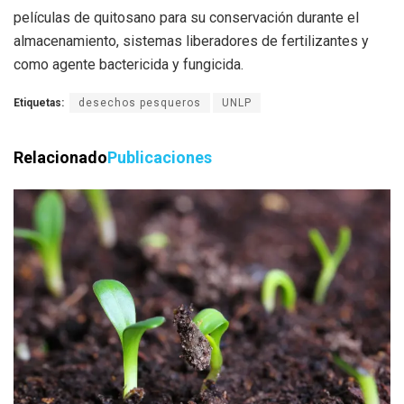
películas de quitosano para su conservación durante el
almacenamiento, sistemas liberadores de fertilizantes y
como agente bactericida y fungicida.
Etiquetas:
desechos pesqueros
UNLP
Relacionado
Publicaciones