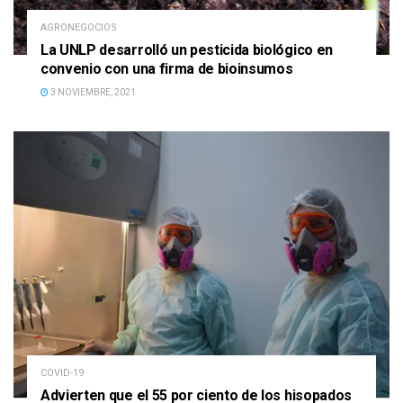
AGRONEGOCIOS
La UNLP desarrolló un pesticida biológico en
convenio con una firma de bioinsumos
3 NOVIEMBRE, 2021
COVID-19
Advierten que el 55 por ciento de los hisopados