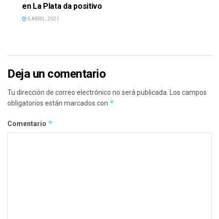
en La Plata da positivo
6 ABRIL, 2021
Deja un comentario
Tu dirección de correo electrónico no será publicada.
Los campos
*
obligatorios están marcados con
*
Comentario