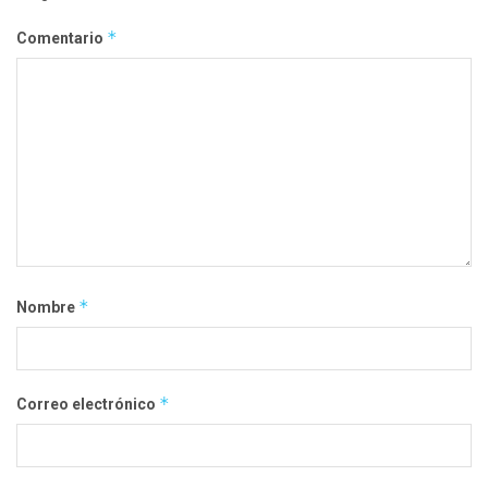
*
Comentario
*
Nombre
*
Correo electrónico