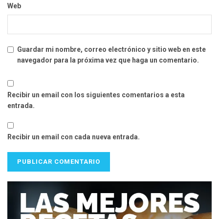
Web
Guardar mi nombre, correo electrónico y sitio web en este
navegador para la próxima vez que haga un comentario.
Recibir un email con los siguientes comentarios a esta
entrada.
Recibir un email con cada nueva entrada.