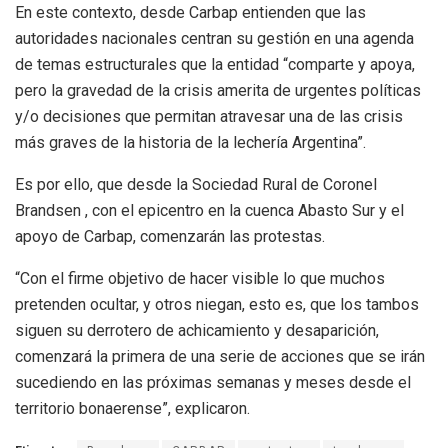
En este contexto, desde Carbap entienden que las
autoridades nacionales centran su gestión en una agenda
de temas estructurales que la entidad “comparte y apoya,
pero la gravedad de la crisis amerita de urgentes políticas
y/o decisiones que permitan atravesar una de las crisis
más graves de la historia de la lechería Argentina”.
Es por ello, que desde la Sociedad Rural de Coronel
Brandsen , con el epicentro en la cuenca Abasto Sur y el
apoyo de Carbap, comenzarán las protestas.
“Con el firme objetivo de hacer visible lo que muchos
pretenden ocultar, y otros niegan, esto es, que los tambos
siguen su derrotero de achicamiento y desaparición,
comenzará la primera de una serie de acciones que se irán
sucediendo en las próximas semanas y meses desde el
territorio bonaerense”, explicaron.