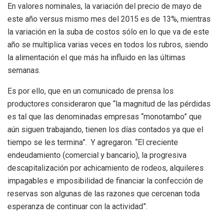
En valores nominales, la variación del precio de mayo de
este año versus mismo mes del 2015 es de 13%, mientras
la variación en la suba de costos sólo en lo que va de este
año se multiplica varias veces en todos los rubros, siendo
la alimentación el que más ha influido en las últimas
semanas.
Es por ello, que en un comunicado de prensa los
productores consideraron que “la magnitud de las pérdidas
es tal que las denominadas empresas “monotambo” que
aún siguen trabajando, tienen los días contados ya que el
tiempo se les termina”. Y agregaron. “El creciente
endeudamiento (comercial y bancario), la progresiva
descapitalización por achicamiento de rodeos, alquileres
impagables e imposibilidad de financiar la confección de
reservas son algunas de las razones que cercenan toda
esperanza de continuar con la actividad”.