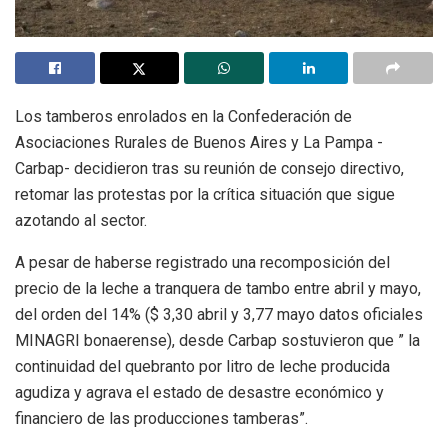
Los tamberos enrolados en la Confederación de
Asociaciones Rurales de Buenos Aires y La Pampa -
Carbap- decidieron tras su reunión de consejo directivo,
retomar las protestas por la crítica situación que sigue
azotando al sector.
A pesar de haberse registrado una recomposición del
precio de la leche a tranquera de tambo entre abril y mayo,
del orden del 14% ($ 3,30 abril y 3,77 mayo datos oficiales
MINAGRI bonaerense), desde Carbap sostuvieron que ” la
continuidad del quebranto por litro de leche producida
agudiza y agrava el estado de desastre económico y
financiero de las producciones tamberas”.