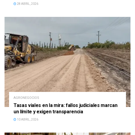
28 ABRIL, 2026
AGRONEGOCIOS
Tasas viales en la mira: fallos judiciales marcan
un límite y exigen transparencia
10 ABRIL, 2026