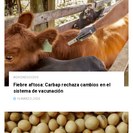
AGRONEGOCIOS
Fiebre aftosa: Carbap rechaza cambios en el
sistema de vacunación
16 MARZO, 2026