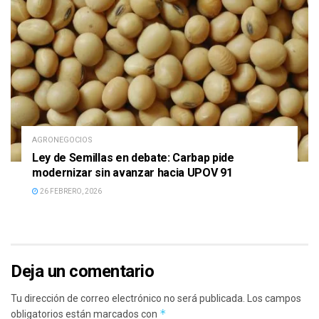
AGRONEGOCIOS
Ley de Semillas en debate: Carbap pide
modernizar sin avanzar hacia UPOV 91
26 FEBRERO, 2026
Deja un comentario
Tu dirección de correo electrónico no será publicada.
Los campos
*
obligatorios están marcados con