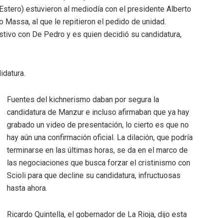
Estero) estuvieron al mediodía con el presidente Alberto
 Massa, al que le repitieron el pedido de unidad.
stivo con De Pedro y es quien decidió su candidatura,
idatura.
Fuentes del kichnerismo daban por segura la
candidatura de Manzur e incluso afirmaban que ya hay
grabado un video de presentación, lo cierto es que no
hay aún una confirmación oficial. La dilación, que podría
terminarse en las últimas horas, se da en el marco de
las negociaciones que busca forzar el cristinismo con
Scioli para que decline su candidatura, infructuosas
hasta ahora.
Ricardo Quintella, el gobernador de La Rioja, dijo esta