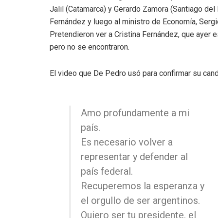
Jalil (Catamarca) y Gerardo Zamora (Santiago del 
Fernández y luego al ministro de Economía, Sergio
Pretendieron ver a Cristina Fernández, que ayer e
pero no se encontraron.
El video que De Pedro usó para confirmar su cand
Amo profundamente a mi
país.
Es necesario volver a
representar y defender al
país federal.
Recuperemos la esperanza y
el orgullo de ser argentinos.
Quiero ser tu presidente, el