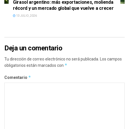
Girasol argentino: más exportaciones, molienda
récord y un mercado global que vuelve a crecer
13 JULIO, 2026
Deja un comentario
Tu dirección de correo electrónico no será publicada.
Los campos
*
obligatorios están marcados con
*
Comentario