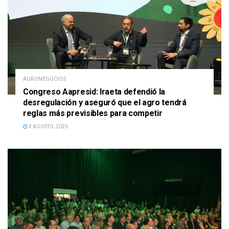
AGRONEGOCIOS
Congreso Aapresid: Iraeta defendió la
desregulación y aseguró que el agro tendrá
reglas más previsibles para competir
4 AGOSTO, 2026