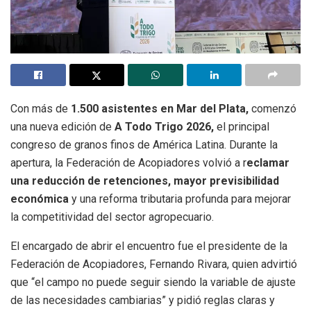
Con más de
1.500 asistentes en Mar del Plata,
comenzó
una nueva edición de
A Todo Trigo 2026,
el principal
congreso de granos finos de América Latina. Durante la
apertura, la Federación de Acopiadores volvió a r
eclamar
una reducción de retenciones, mayor previsibilidad
económica
y una reforma tributaria profunda para mejorar
la competitividad del sector agropecuario.
El encargado de abrir el encuentro fue el presidente de la
Federación de Acopiadores, Fernando Rivara, quien advirtió
que “el campo no puede seguir siendo la variable de ajuste
de las necesidades cambiarias” y pidió reglas claras y