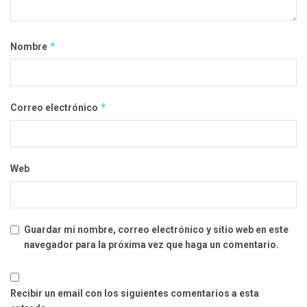
*
Nombre
*
Correo electrónico
Web
Guardar mi nombre, correo electrónico y sitio web en este
navegador para la próxima vez que haga un comentario.
Recibir un email con los siguientes comentarios a esta