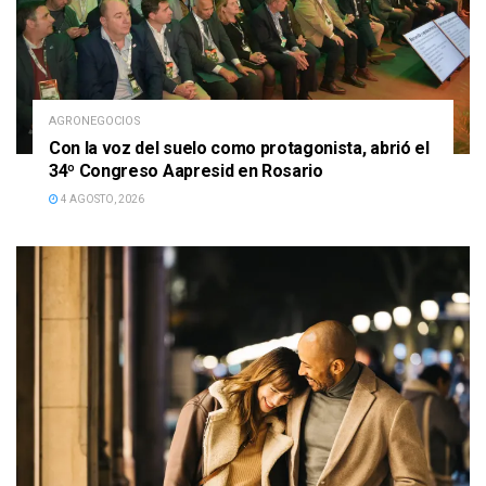
AGRONEGOCIOS
Con la voz del suelo como protagonista, abrió el
34º Congreso Aapresid en Rosario
4 AGOSTO, 2026