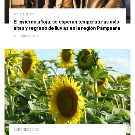
ACTUALIDAD
El invierno afloja: se esperan temperaturas más
altas y regreso de lluvias en la región Pampeana
13 JULIO, 2026
AGRONEGOCIOS