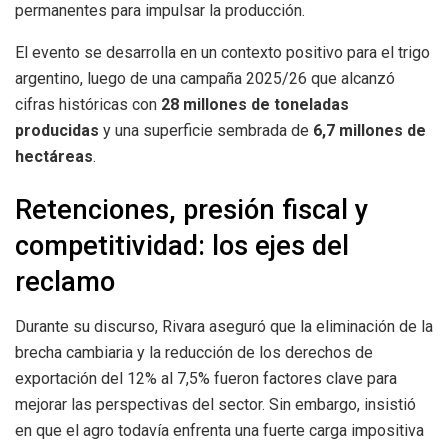
permanentes para impulsar la producción.
El evento se desarrolla en un contexto positivo para el trigo
argentino, luego de una campaña 2025/26 que alcanzó
cifras históricas con
28 millones de toneladas
producidas
y una superficie sembrada de
6,7 millones de
hectáreas
.
Retenciones, presión fiscal y
competitividad: los ejes del
reclamo
Durante su discurso, Rivara aseguró que la eliminación de la
brecha cambiaria y la reducción de los derechos de
exportación del 12% al 7,5% fueron factores clave para
mejorar las perspectivas del sector. Sin embargo, insistió
en que el agro todavía enfrenta una fuerte carga impositiva