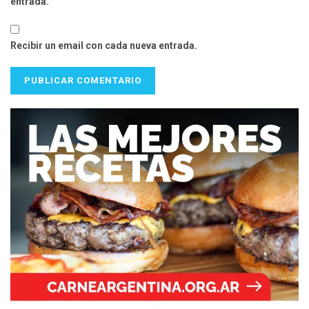
entrada.
Recibir un email con cada nueva entrada.