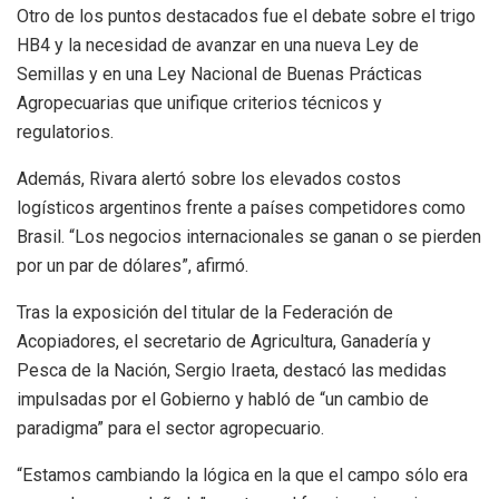
Otro de los puntos destacados fue el debate sobre el trigo
HB4 y la necesidad de avanzar en una nueva Ley de
Semillas y en una Ley Nacional de Buenas Prácticas
Agropecuarias que unifique criterios técnicos y
regulatorios.
Además, Rivara alertó sobre los elevados costos
logísticos argentinos frente a países competidores como
Brasil. “Los negocios internacionales se ganan o se pierden
por un par de dólares”, afirmó.
Tras la exposición del titular de la Federación de
Acopiadores, el secretario de Agricultura, Ganadería y
Pesca de la Nación, Sergio Iraeta, destacó las medidas
impulsadas por el Gobierno y habló de “un cambio de
paradigma” para el sector agropecuario.
“Estamos cambiando la lógica en la que el campo sólo era