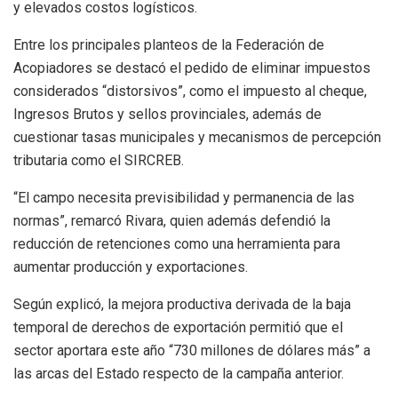
y elevados costos logísticos.
Entre los principales planteos de la Federación de
Acopiadores se destacó el pedido de eliminar impuestos
considerados “distorsivos”, como el impuesto al cheque,
Ingresos Brutos y sellos provinciales, además de
cuestionar tasas municipales y mecanismos de percepción
tributaria como el SIRCREB.
“El campo necesita previsibilidad y permanencia de las
normas”, remarcó Rivara, quien además defendió la
reducción de retenciones como una herramienta para
aumentar producción y exportaciones.
Según explicó, la mejora productiva derivada de la baja
temporal de derechos de exportación permitió que el
sector aportara este año “730 millones de dólares más” a
las arcas del Estado respecto de la campaña anterior.