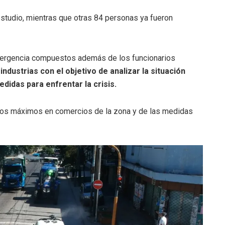
tudio, mientras que otras 84 personas ya fueron
ergencia compuestos además de los funcionarios
dustrias con el objetivo de analizar la situación
didas para enfrentar la crisis.
ecios máximos en comercios de la zona y de las medidas