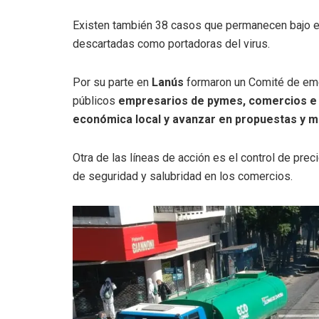
Existen también 38 casos que permanecen bajo es
descartadas como portadoras del virus.
Por su parte en
Lanús
formaron un Comité de em
públicos
empresarios de pymes, comercios e in
económica local y avanzar en propuestas y me
Otra de las líneas de acción es el control de pr
de seguridad y salubridad en los comercios.