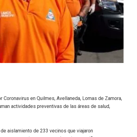
or Coronavirus en Quilmes, Avellaneda, Lomas de Zamora,
man actividades preventivas de las áreas de salud,
 de aislamiento de 233 vecinos que viajaron