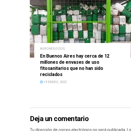
AGRONEGOCIOS
En Buenos Aires hay cerca de 12
millones de envases de uso
fitosanitarios que no han sido
reciclados
19 ENERO, 2022
Deja un comentario
Tu dirección de correo electrónico no será publicada.
Lo