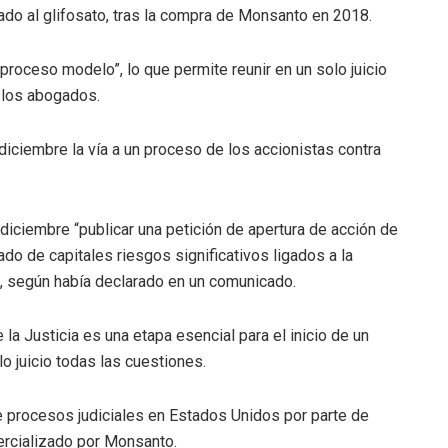
ado al glifosato, tras la compra de Monsanto en 2018.
 “proceso modelo”, lo que permite reunir en un solo juicio
 los abogados.
iciembre la vía a un proceso de los accionistas contra
 diciembre “publicar una petición de apertura de acción de
ado de capitales riesgos significativos ligados a la
, según había declarado en un comunicado.
 la Justicia es una etapa esencial para el inicio de un
o juicio todas las cuestiones.
e procesos judiciales en Estados Unidos por parte de
mercializado por Monsanto.