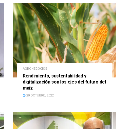
AGRONEGOCIOS
Rendimiento, sustentabilidad y
digitalización son los ejes del futuro del
maíz
20 OCTUBRE, 2022