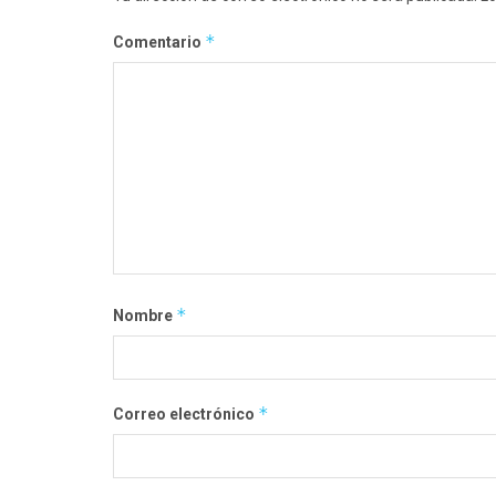
*
Comentario
*
Nombre
*
Correo electrónico