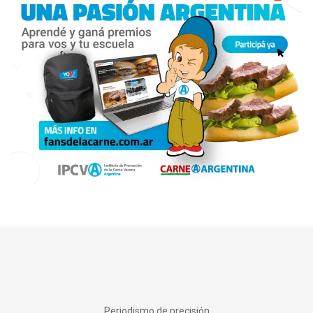
Periodismo de precisión