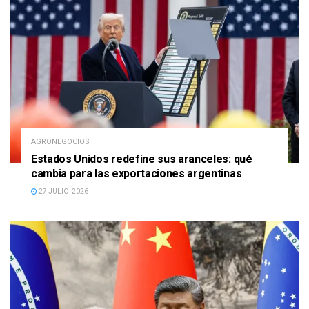
AGRONEGOCIOS
Estados Unidos redefine sus aranceles: qué
cambia para las exportaciones argentinas
27 JULIO, 2026