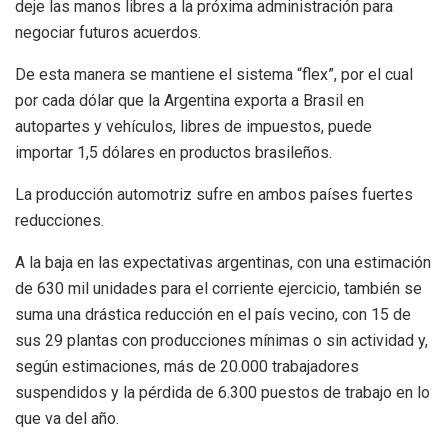
deje las manos libres a la próxima administración para
negociar futuros acuerdos.
De esta manera se mantiene el sistema “flex”, por el cual
por cada dólar que la Argentina exporta a Brasil en
autopartes y vehículos, libres de impuestos, puede
importar 1,5 dólares en productos brasileños.
La producción automotriz sufre en ambos países fuertes
reducciones.
A la baja en las expectativas argentinas, con una estimación
de 630 mil unidades para el corriente ejercicio, también se
suma una drástica reducción en el país vecino, con 15 de
sus 29 plantas con producciones mínimas o sin actividad y,
según estimaciones, más de 20.000 trabajadores
suspendidos y la pérdida de 6.300 puestos de trabajo en lo
que va del año.