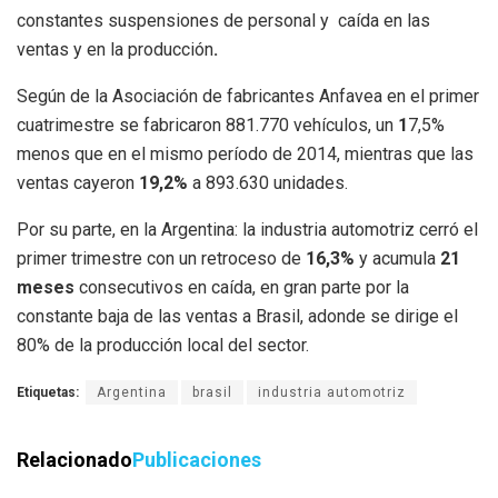
constantes suspensiones de personal y caída en las
ventas y en la producción
.
Según de la Asociación de fabricantes Anfavea en el primer
cuatrimestre se fabricaron 881.770 vehículos, un
1
7,5%
menos que en el mismo período de 2014, mientras que las
ventas cayeron
19,2%
a 893.630 unidades.
Por su parte, en la Argentina: la industria automotriz cerró el
primer trimestre con un retroceso de
16,3%
y acumula
21
meses
consecutivos en caída, en gran parte por la
constante baja de las ventas a Brasil, adonde se dirige el
80% de la producción local del sector.
Etiquetas:
Argentina
brasil
industria automotriz
Relacionado
Publicaciones