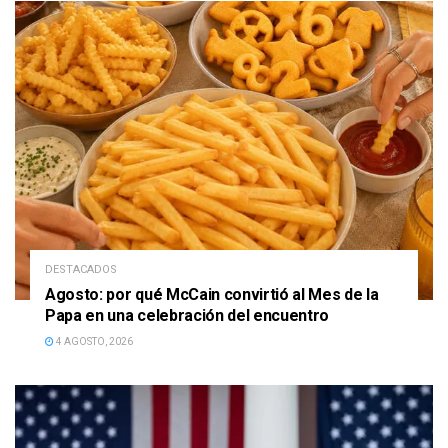
DESTACADOS
Agosto: por qué McCain convirtió al Mes de la
Papa en una celebración del encuentro
4 AGOSTO, 2026