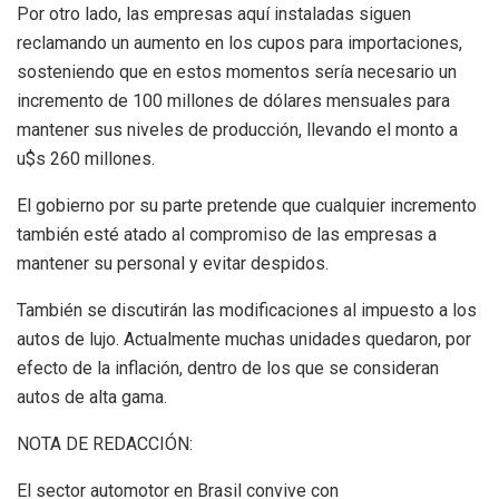
Por otro lado, las empresas aquí instaladas siguen
reclamando un aumento en los cupos para importaciones,
sosteniendo que en estos momentos sería necesario un
incremento de 100 millones de dólares mensuales para
mantener sus niveles de producción, llevando el monto a
u$s 260 millones.
El gobierno por su parte pretende que cualquier incremento
también esté atado al compromiso de las empresas a
mantener su personal y evitar despidos.
También se discutirán las modificaciones al impuesto a los
autos de lujo. Actualmente muchas unidades quedaron, por
efecto de la inflación, dentro de los que se consideran
autos de alta gama.
NOTA DE REDACCIÓN:
El sector automotor en Brasil convive con