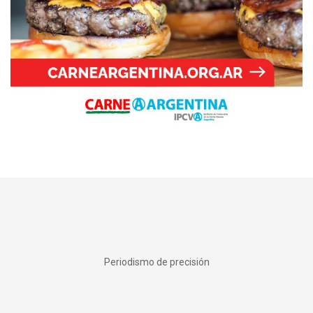
Periodismo de precisión