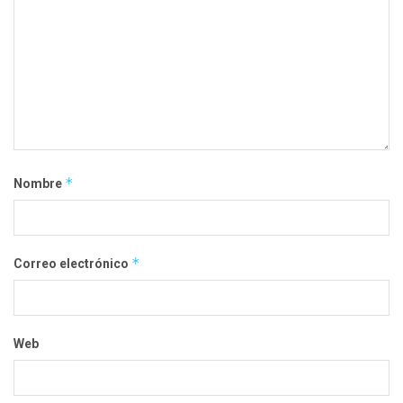
*
Nombre
*
Correo electrónico
Web