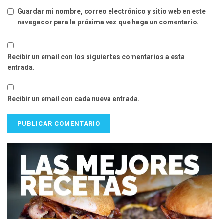
Guardar mi nombre, correo electrónico y sitio web en este
navegador para la próxima vez que haga un comentario.
Recibir un email con los siguientes comentarios a esta
entrada.
Recibir un email con cada nueva entrada.