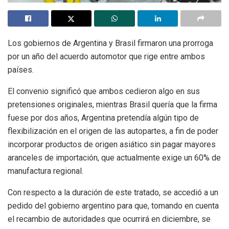
Los gobiernos de Argentina y Brasil firmaron una prorroga
por un año del acuerdo automotor que rige entre ambos
países.
El convenio significó que ambos cedieron algo en sus
pretensiones originales, mientras Brasil quería que la firma
fuese por dos años, Argentina pretendía algún tipo de
flexibilización en el origen de las autopartes, a fin de poder
incorporar productos de origen asiático sin pagar mayores
aranceles de importación, que actualmente exige un 60% de
manufactura regional.
Con respecto a la duración de este tratado, se accedió a un
pedido del gobierno argentino para que, tomando en cuenta
el recambio de autoridades que ocurrirá en diciembre, se