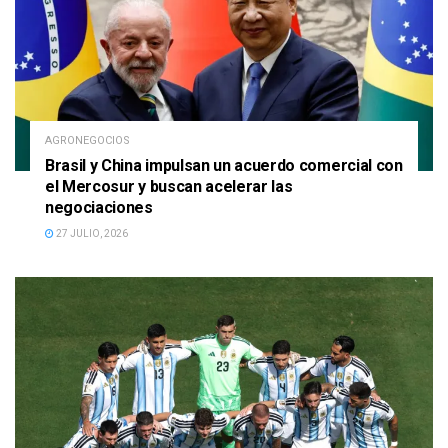
AGRONEGOCIOS
Brasil y China impulsan un acuerdo comercial con
el Mercosur y buscan acelerar las
negociaciones
27 JULIO, 2026