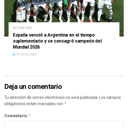
ACTUALIDAD
España venció a Argentina en el tiempo
suplementario y se consagró campeón del
Mundial 2026
19 JULIO, 2026
Deja un comentario
Tu dirección de correo electrónico no será publicada.
Los campos
*
obligatorios están marcados con
*
Comentario