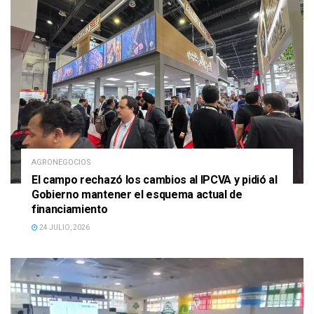
AGRONEGOCIOS
El campo rechazó los cambios al IPCVA y pidió al
Gobierno mantener el esquema actual de
financiamiento
24 JULIO, 2026