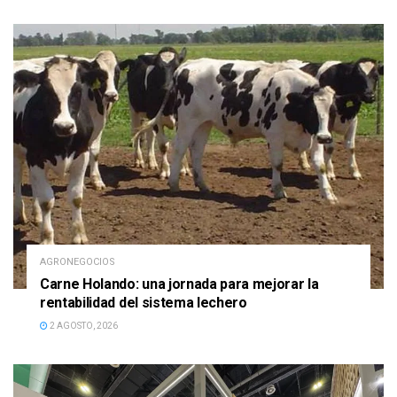
AGRONEGOCIOS
Carne Holando: una jornada para mejorar la
rentabilidad del sistema lechero
2 AGOSTO, 2026