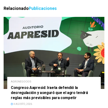
Relacionado
Publicaciones
AGRONEGOCIOS
Congreso Aapresid: Iraeta defendió la
desregulación y aseguró que el agro tendrá
reglas más previsibles para competir
4 AGOSTO, 2026