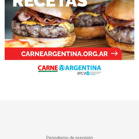
Periodismo de precisión