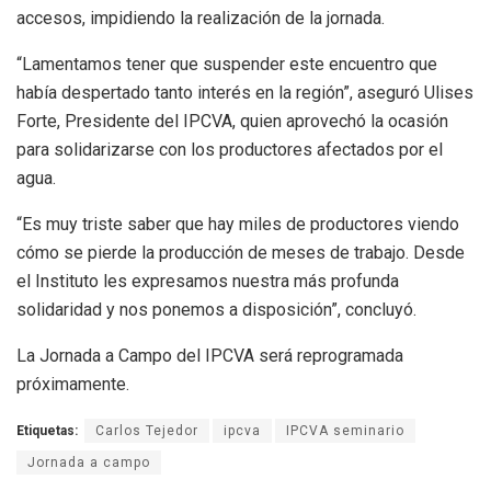
accesos, impidiendo la realización de la jornada.
“Lamentamos tener que suspender este encuentro que
había despertado tanto interés en la región”, aseguró Ulises
Forte, Presidente del IPCVA, quien aprovechó la ocasión
para solidarizarse con los productores afectados por el
agua.
“Es muy triste saber que hay miles de productores viendo
cómo se pierde la producción de meses de trabajo. Desde
el Instituto les expresamos nuestra más profunda
solidaridad y nos ponemos a disposición”, concluyó.
La Jornada a Campo del IPCVA será reprogramada
próximamente.
Etiquetas:
Carlos Tejedor
ipcva
IPCVA seminario
Jornada a campo