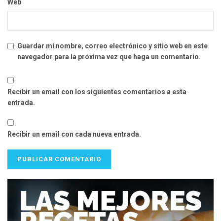
Web
Guardar mi nombre, correo electrónico y sitio web en este
navegador para la próxima vez que haga un comentario.
Recibir un email con los siguientes comentarios a esta
entrada.
Recibir un email con cada nueva entrada.