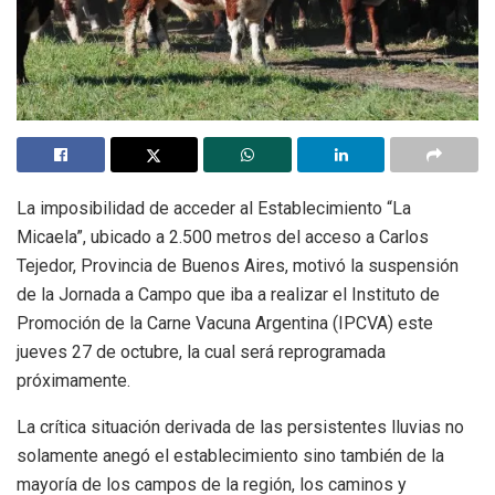
La imposibilidad de acceder al Establecimiento “La
Micaela”, ubicado a 2.500 metros del acceso a Carlos
Tejedor, Provincia de Buenos Aires, motivó la suspensión
de la Jornada a Campo que iba a realizar el Instituto de
Promoción de la Carne Vacuna Argentina (IPCVA) este
jueves 27 de octubre, la cual será reprogramada
próximamente.
La crítica situación derivada de las persistentes lluvias no
solamente anegó el establecimiento sino también de la
mayoría de los campos de la región, los caminos y