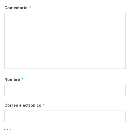
*
Comentario
*
Nombre
*
Correo electrónico