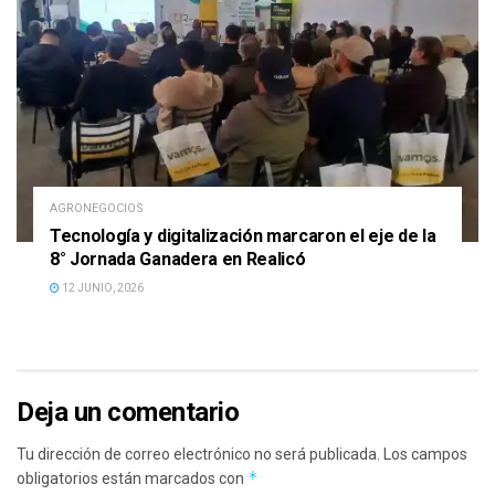
AGRONEGOCIOS
Tecnología y digitalización marcaron el eje de la
8° Jornada Ganadera en Realicó
12 JUNIO, 2026
Deja un comentario
Tu dirección de correo electrónico no será publicada.
Los campos
*
obligatorios están marcados con