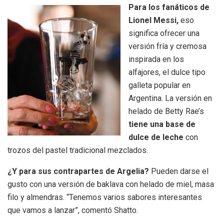
Para los fanáticos de
Lionel Messi,
eso
significa ofrecer una
versión fría y cremosa
inspirada en los
alfajores, el dulce tipo
galleta popular en
Argentina. La versión en
helado de Betty Rae’s
tiene una base de
dulce de leche
con
trozos del pastel tradicional mezclados.
¿Y para sus contrapartes de Argelia?
Pueden darse el
gusto con una versión de baklava con helado de miel, masa
filo y almendras. “Tenemos varios sabores interesantes
que vamos a lanzar”, comentó Shatto.