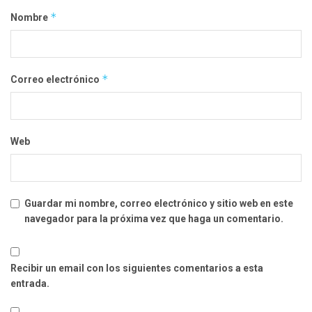
*
Nombre
*
Correo electrónico
Web
Guardar mi nombre, correo electrónico y sitio web en este
navegador para la próxima vez que haga un comentario.
Recibir un email con los siguientes comentarios a esta
entrada.