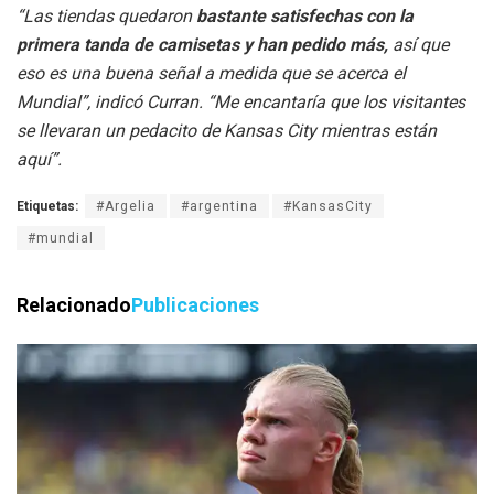
“Las tiendas quedaron
bastante satisfechas con la
primera tanda de camisetas y han pedido más,
así que
eso es una buena señal a medida que se acerca el
Mundial”, indicó Curran. “Me encantaría que los visitantes
se llevaran un pedacito de Kansas City mientras están
aquí”.
Etiquetas:
#Argelia
#argentina
#KansasCity
#mundial
Relacionado
Publicaciones