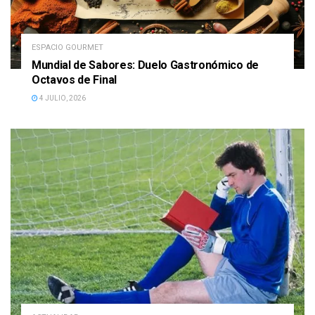
ESPACIO GOURMET
Mundial de Sabores: Duelo Gastronómico de
Octavos de Final
4 JULIO, 2026