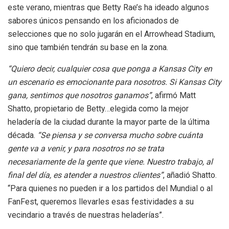
este verano, mientras que Betty Rae’s ha ideado algunos
sabores únicos pensando en los aficionados de
selecciones que no solo jugarán en el Arrowhead Stadium,
sino que también tendrán su base en la zona.
“Quiero decir, cualquier cosa que ponga a Kansas City en
un escenario es emocionante para nosotros. Si Kansas City
gana, sentimos que nosotros ganamos”
, afirmó Matt
Shatto, propietario de Betty…elegida como la mejor
heladería de la ciudad durante la mayor parte de la última
década.
“Se piensa y se conversa mucho sobre cuánta
gente va a venir, y para nosotros no se trata
necesariamente de la gente que viene. Nuestro trabajo, al
final del día, es atender a nuestros clientes”
, añadió Shatto.
“Para quienes no pueden ir a los partidos del Mundial o al
FanFest, queremos llevarles esas festividades a su
vecindario a través de nuestras heladerías”.