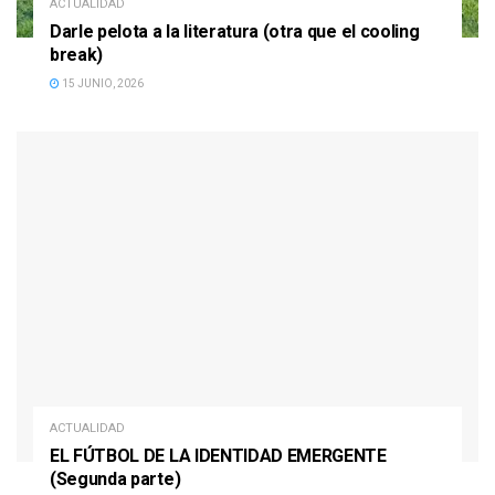
ACTUALIDAD
Darle pelota a la literatura (otra que el cooling
break)
15 JUNIO, 2026
ACTUALIDAD
EL FÚTBOL DE LA IDENTIDAD EMERGENTE
(Segunda parte)