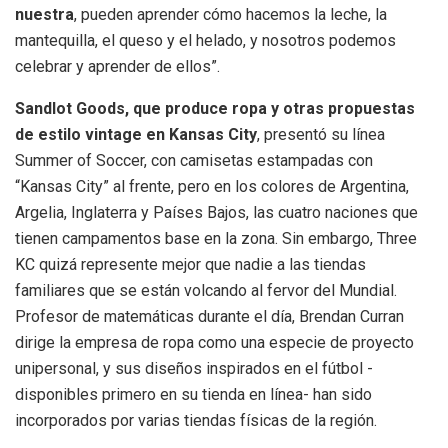
nuestra
, pueden aprender cómo hacemos la leche, la
mantequilla, el queso y el helado, y nosotros podemos
celebrar y aprender de ellos”.
Sandlot Goods, que produce ropa y otras propuestas
de estilo vintage en Kansas City
, presentó su línea
Summer of Soccer, con camisetas estampadas con
“Kansas City” al frente, pero en los colores de Argentina,
Argelia, Inglaterra y Países Bajos, las cuatro naciones que
tienen campamentos base en la zona. Sin embargo, Three
KC quizá represente mejor que nadie a las tiendas
familiares que se están volcando al fervor del Mundial.
Profesor de matemáticas durante el día, Brendan Curran
dirige la empresa de ropa como una especie de proyecto
unipersonal, y sus diseños inspirados en el fútbol -
disponibles primero en su tienda en línea- han sido
incorporados por varias tiendas físicas de la región.