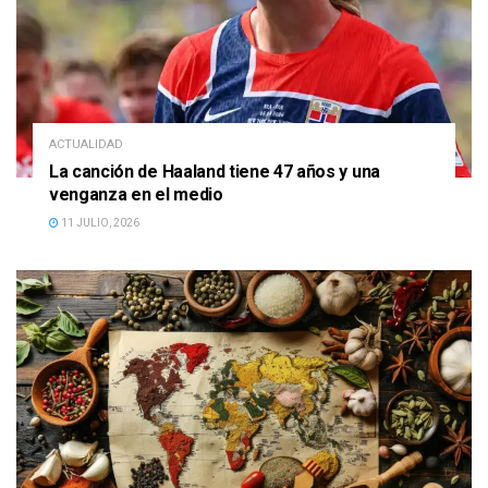
ACTUALIDAD
La canción de Haaland tiene 47 años y una
venganza en el medio
11 JULIO, 2026