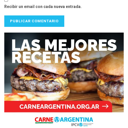
Recibir un email con cada nueva entrada.