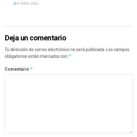
9 JUNIO, 2026
Deja un comentario
Tu dirección de correo electrónico no será publicada.
Los campos
*
obligatorios están marcados con
*
Comentario