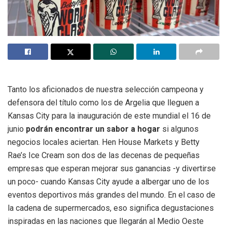
Tanto los aficionados de nuestra selección campeona y
defensora del título como los de Argelia que lleguen a
Kansas City para la inauguración de este mundial el 16 de
junio
podrán encontrar un sabor a hogar
si algunos
negocios locales aciertan. Hen House Markets y Betty
Rae’s Ice Cream son dos de las decenas de pequeñas
empresas que esperan mejorar sus ganancias -y divertirse
un poco- cuando Kansas City ayude a albergar uno de los
eventos deportivos más grandes del mundo. En el caso de
la cadena de supermercados, eso significa degustaciones
inspiradas en las naciones que llegarán al Medio Oeste