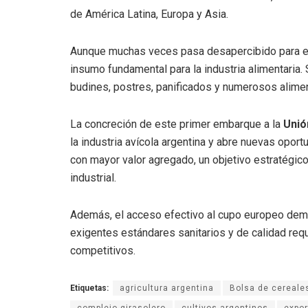
de América Latina, Europa y Asia.
Aunque muchas veces pasa desapercibido para el
insumo fundamental para la industria alimentaria.
budines, postres, panificados y numerosos alim
La concreción de este primer embarque a la
Unió
la industria avícola argentina y abre nuevas opo
con mayor valor agregado, un objetivo estratégico
industrial.
Además, el acceso efectivo al cupo europeo demu
exigentes estándares sanitarios y de calidad re
competitivos.
Etiquetas:
agricultura argentina
Bolsa de cereale