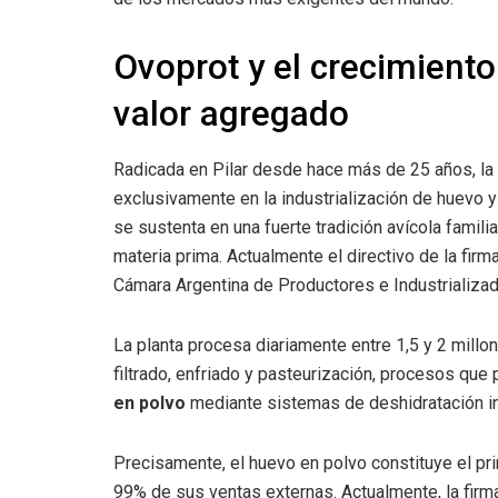
Ovoprot y el crecimiento
valor agregado
Radicada en Pilar desde hace más de 25 años, l
exclusivamente en la industrialización de huevo 
se sustenta en una fuerte tradición avícola famil
materia prima. Actualmente el directivo de la firm
Cámara Argentina de Productores e Industrializa
La planta procesa diariamente entre 1,5 y 2 millon
filtrado, enfriado y pasteurización, procesos que
en polvo
mediante sistemas de deshidratación in
Precisamente, el huevo en polvo constituye el pr
99% de sus ventas externas. Actualmente, la firm