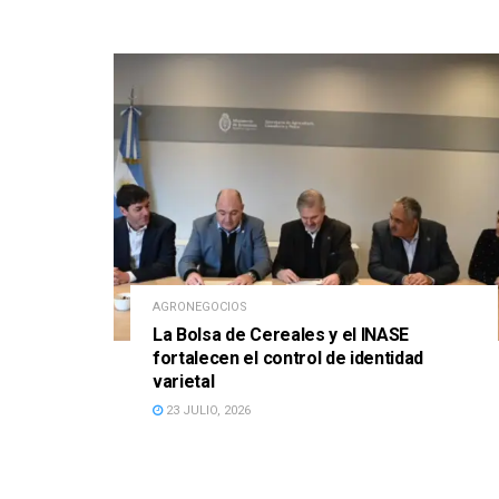
AGRONEGOCIOS
La Bolsa de Cereales y el INASE
fortalecen el control de identidad
varietal
23 JULIO, 2026