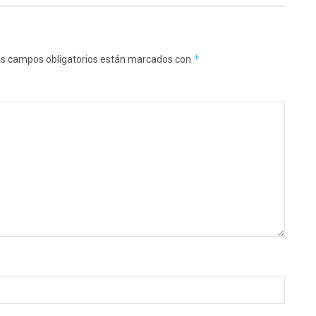
*
s campos obligatorios están marcados con