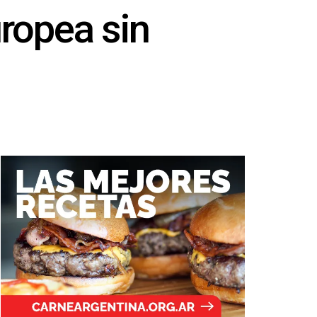
uropea sin