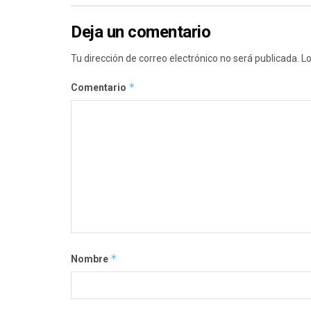
Deja un comentario
Tu dirección de correo electrónico no será publicada.
Lo
*
Comentario
*
Nombre