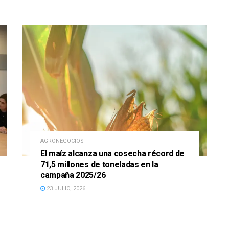
AGRONEGOCIOS
El maíz alcanza una cosecha récord de
71,5 millones de toneladas en la
campaña 2025/26
23 JULIO, 2026