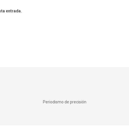
sta entrada.
Periodismo de precisión