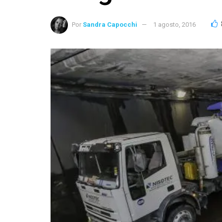
Por
Sandra Capocchi
1 agosto, 2016