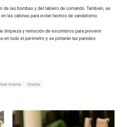
ón de las bombas y del tablero de comando. También, se
 en las cabinas para evitar hechos de vandalismo.
o de limpieza y remoción de escombros para prevenir
s en todo el perímetro y se pintarán las paredes.
ivel Uriarte
Uriarte