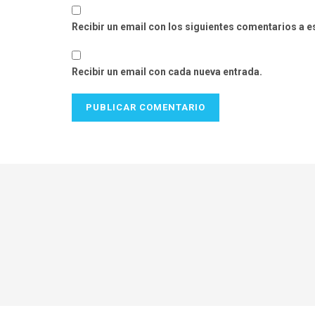
Recibir un email con los siguientes comentarios a e
Recibir un email con cada nueva entrada.