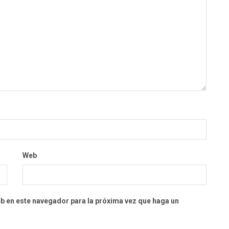
Web
eb en este navegador para la próxima vez que haga un