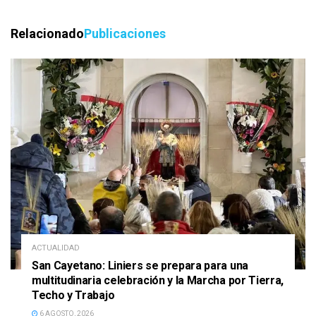
Relacionado
Publicaciones
ACTUALIDAD
San Cayetano: Liniers se prepara para una
multitudinaria celebración y la Marcha por Tierra,
Techo y Trabajo
6 AGOSTO, 2026