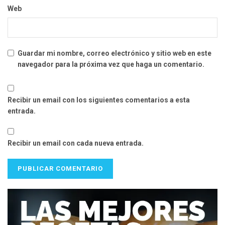
Web
Guardar mi nombre, correo electrónico y sitio web en este
navegador para la próxima vez que haga un comentario.
Recibir un email con los siguientes comentarios a esta
entrada.
Recibir un email con cada nueva entrada.