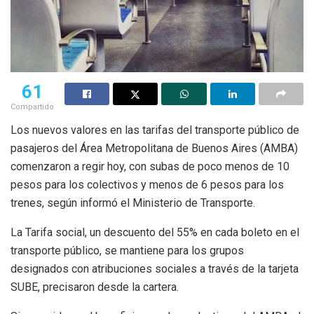
61
Compartido
Los nuevos valores en las tarifas del transporte público de
pasajeros del Área Metropolitana de Buenos Aires (AMBA)
comenzaron a regir hoy, con subas de poco menos de 10
pesos para los colectivos y menos de 6 pesos para los
trenes, según informó el Ministerio de Transporte.
La Tarifa social, un descuento del 55% en cada boleto en el
transporte público, se mantiene para los grupos
designados con atribuciones sociales a través de la tarjeta
SUBE, precisaron desde la cartera.