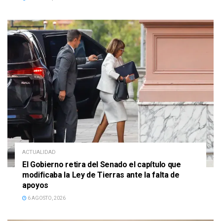
ACTUALIDAD
El Gobierno retira del Senado el capítulo que
modificaba la Ley de Tierras ante la falta de
apoyos
6 AGOSTO, 2026