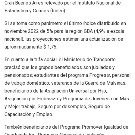
Gran Buenos Aires relevado por el Instituto Nacional de
Estadística y Censos (Indec).
Si se toma como parámetro el último índice distribuido en
noviembre 2022 de 5% para la región GBA (4,9% a escala
nacional), las proyecciones estiman una actualización de
aproximadamente $ 1,75.
En cuanto a la trifa social, el Ministerio de Transporte
precisó que los grupos beneficiados son jubilados y
pensionados; estudiantes del programa Progresar, personal
de trabajo doméstico; veteranos de la Guerra de Malvinas,
beneficiarios de la Asignación Universal por Hijo,
Asignación por Embarazo y Programa de Jóvenes con Más
y Mejor trabajo, Seguro por desempleo, Seguro de
Capacitación y Empleo.
También beneficiarios del Programa Promover Igualdad de
Oportunidades, Programa Nacional de Inclusión