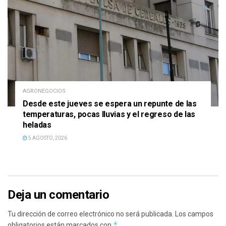
AGRONEGOCIOS
Desde este jueves se espera un repunte de las
temperaturas, pocas lluvias y el regreso de las
heladas
5 AGOSTO, 2026
Deja un comentario
Tu dirección de correo electrónico no será publicada.
Los campos
*
obligatorios están marcados con