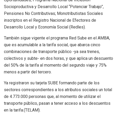
Socioproductiva y Desarrollo Local “Potenciar Trabajo”,
Pensiones No Contributivas; Monotributistas Sociales
inscriptos en el Registro Nacional de Efectores de
Desarrollo Local y Economía Social (Redles).
También sigue vigente el programa Red Sube en el AMBA,
que es acumulable a la tarifa social, que abarca cinco
combinaciones de transporte público -ya sea trenes,
colectivos y subte- en dos horas, y que aplica un descuento
del 50% de la tarifa al momento del segundo viaje y 75%
menos a partir del tercero.
Ya registraron su tarjeta SUBE formando parte de los
sectores correspondientes a los atributos sociales un total
de 4.773.000 personas que, al momento de utilizar el
transporte público, pasan a tener acceso a los descuentos
en la tarifa.(TELAM).