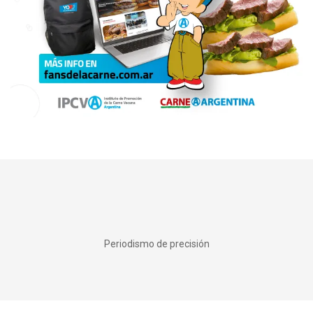
Periodismo de precisión