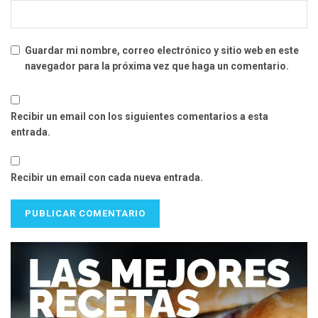
Guardar mi nombre, correo electrónico y sitio web en este
navegador para la próxima vez que haga un comentario.
Recibir un email con los siguientes comentarios a esta
entrada.
Recibir un email con cada nueva entrada.