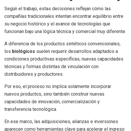
Según el trabajo, estas decisiones reflejan cómo las
compañías tradicionales intentan encontrar equilibrio entre
su negocio histórico y el avance de tecnologías que
funcionan bajo una lógica técnica y comercial muy diferente.
A diferencia de los productos sintéticos convencionales,
los
biológicos
suelen requerir desarrollos adaptados a
condiciones productivas específicas, nuevas capacidades
técnicas y formas distintas de vinculación con
distribuidores y productores.
Por eso, el proceso no implica solamente incorporar
nuevos productos, sino también construir nuevas
capacidades de innovación, comercialización y
transferencia tecnológica.
En ese marco, las adquisiciones, alianzas e inversiones
aparecen como herramientas clave para acelerar el ingreso