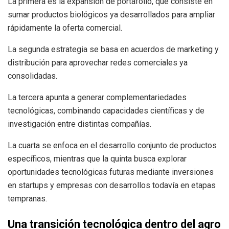
La primera es la expansión de portafolio, que consiste en
sumar productos biológicos ya desarrollados para ampliar
rápidamente la oferta comercial.
La segunda estrategia se basa en acuerdos de marketing y
distribución para aprovechar redes comerciales ya
consolidadas.
La tercera apunta a generar complementariedades
tecnológicas, combinando capacidades científicas y de
investigación entre distintas compañías.
La cuarta se enfoca en el desarrollo conjunto de productos
específicos, mientras que la quinta busca explorar
oportunidades tecnológicas futuras mediante inversiones
en startups y empresas con desarrollos todavía en etapas
tempranas.
Una transición tecnológica dentro del agro