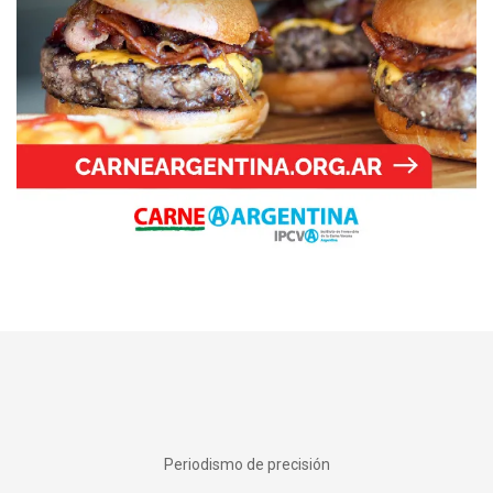
Periodismo de precisión