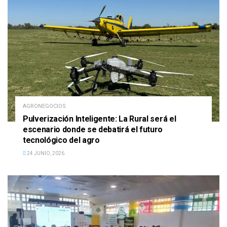
AGRONEGOCIOS
Pulverización Inteligente: La Rural será el
escenario donde se debatirá el futuro
tecnológico del agro
24 JUNIO, 2026