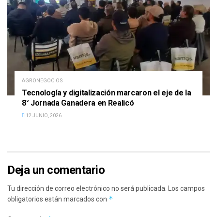
AGRONEGOCIOS
Tecnología y digitalización marcaron el eje de la
8° Jornada Ganadera en Realicó
12 JUNIO, 2026
Deja un comentario
Tu dirección de correo electrónico no será publicada.
Los campos
*
obligatorios están marcados con