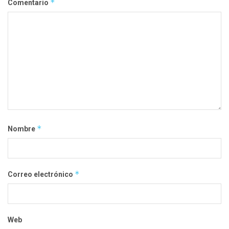
*
Comentario
*
Nombre
*
Correo electrónico
Web