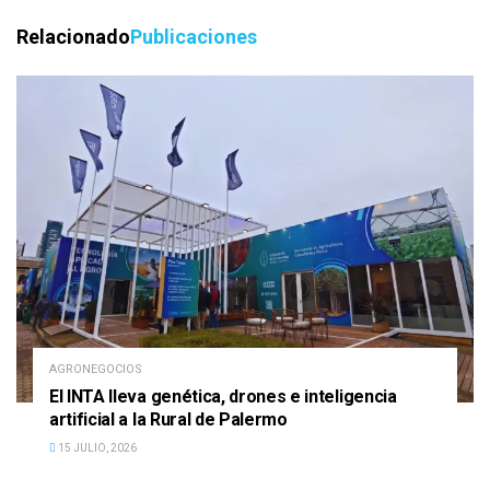
Relacionado
Publicaciones
AGRONEGOCIOS
El INTA lleva genética, drones e inteligencia
artificial a la Rural de Palermo
15 JULIO, 2026