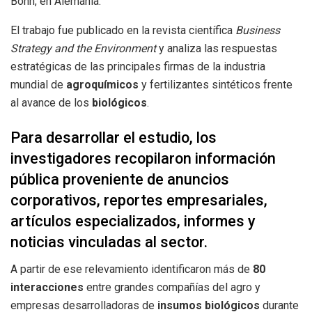
Bonn, en Alemania.
El trabajo fue publicado en la revista científica
Business
Strategy and the Environment
y analiza las respuestas
estratégicas de las principales firmas de la industria
mundial de
agroquímicos
y fertilizantes sintéticos frente
al avance de los
biológicos
.
Para desarrollar el estudio, los
investigadores recopilaron información
pública proveniente de anuncios
corporativos, reportes empresariales,
artículos especializados, informes y
noticias vinculadas al sector.
A partir de ese relevamiento identificaron más de
80
interacciones
entre grandes compañías del agro y
empresas desarrolladoras de
insumos biológicos
durante