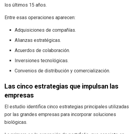
los últimos 15 años.
Entre esas operaciones aparecen:
Adquisiciones de compañías.
Alianzas estratégicas.
Acuerdos de colaboración.
Inversiones tecnológicas.
Convenios de distribución y comercialización.
Las cinco estrategias que impulsan las
empresas
El estudio identifica cinco estrategias principales utilizadas
por las grandes empresas para incorporar soluciones
biológicas.