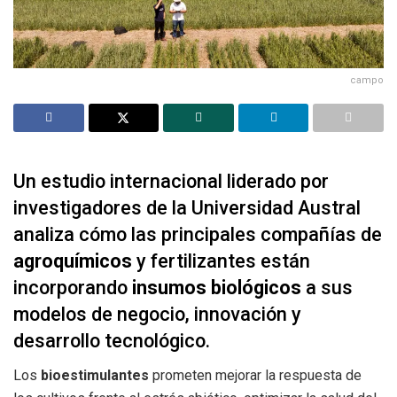
campo
Un estudio internacional liderado por
investigadores de la Universidad Austral
analiza cómo las principales compañías de
agroquímicos
y fertilizantes están
incorporando
insumos biológicos
a sus
modelos de negocio, innovación y
desarrollo tecnológico.
Los
bioestimulantes
prometen mejorar la respuesta de