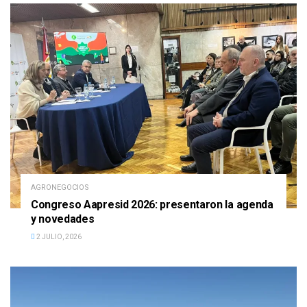
AGRONEGOCIOS
Congreso Aapresid 2026: presentaron la agenda
y novedades
2 JULIO, 2026