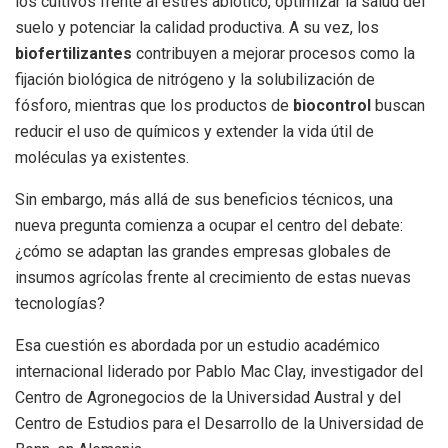
los cultivos frente al estrés abiótico, optimizar la salud del
suelo y potenciar la calidad productiva. A su vez, los
biofertilizantes
contribuyen a mejorar procesos como la
fijación biológica de nitrógeno y la solubilización de
fósforo, mientras que los productos de
biocontrol
buscan
reducir el uso de químicos y extender la vida útil de
moléculas ya existentes.
Sin embargo, más allá de sus beneficios técnicos, una
nueva pregunta comienza a ocupar el centro del debate:
¿cómo se adaptan las grandes empresas globales de
insumos agrícolas frente al crecimiento de estas nuevas
tecnologías?
Esa cuestión es abordada por un estudio académico
internacional liderado por Pablo Mac Clay, investigador del
Centro de Agronegocios de la Universidad Austral y del
Centro de Estudios para el Desarrollo de la Universidad de