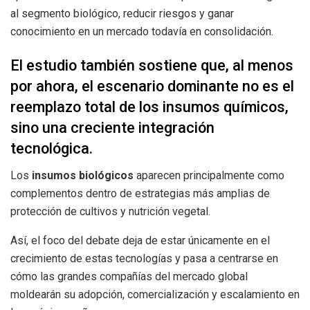
al segmento biológico, reducir riesgos y ganar
conocimiento en un mercado todavía en consolidación.
El estudio también sostiene que, al menos
por ahora, el escenario dominante no es el
reemplazo total de los insumos químicos,
sino una creciente integración
tecnológica.
Los
insumos biológicos
aparecen principalmente como
complementos dentro de estrategias más amplias de
protección de cultivos y nutrición vegetal.
Así, el foco del debate deja de estar únicamente en el
crecimiento de estas tecnologías y pasa a centrarse en
cómo las grandes compañías del mercado global
moldearán su adopción, comercialización y escalamiento en