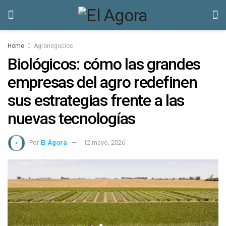
Home
Agronegocios
Biológicos: cómo las grandes
empresas del agro redefinen
sus estrategias frente a las
nuevas tecnologías
Por
El Ágora
12 mayo, 2026