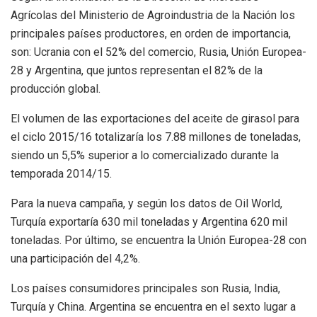
Agrícolas del Ministerio de Agroindustria de la Nación los
principales países productores, en orden de importancia,
son: Ucrania con el 52% del comercio, Rusia, Unión Europea-
28 y Argentina, que juntos representan el 82% de la
producción global.
El volumen de las exportaciones del aceite de girasol para
el ciclo 2015/16 totalizaría los 7.88 millones de toneladas,
siendo un 5,5% superior a lo comercializado durante la
temporada 2014/15.
Para la nueva campaña, y según los datos de Oil World,
Turquía exportaría 630 mil toneladas y Argentina 620 mil
toneladas. Por último, se encuentra la Unión Europea-28 con
una participación del 4,2%.
Los países consumidores principales son Rusia, India,
Turquía y China. Argentina se encuentra en el sexto lugar a