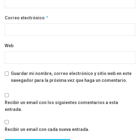
*
Correo electrónico
Web
Guardar mi nombre, correo electrónico y sitio web en este
navegador para la próxima vez que haga un comentario.
Recibir un email con los siguientes comentarios a esta
entrada.
Recibir un email con cada nueva entrada.