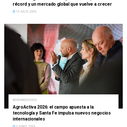
récord y un mercado global que vuelve a crecer
13 JULIO, 2026
AGRONEGOCIOS
AgroActiva 2026: el campo apuesta a la
tecnología y Santa Fe impulsa nuevos negocios
internacionales
3 JUNIO, 2026