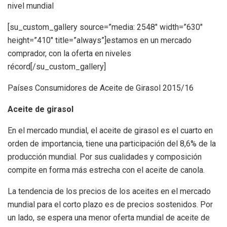
nivel mundial
[su_custom_gallery source=”media: 2548″ width=”630″
height=”410″ title=”always”]estamos en un mercado
comprador, con la oferta en niveles
récord[/su_custom_gallery]
Países Consumidores de Aceite de Girasol 2015/16
Aceite de girasol
En el mercado mundial, el aceite de girasol es el cuarto en
orden de importancia, tiene una participación del 8,6% de la
producción mundial. Por sus cualidades y composición
compite en forma más estrecha con el aceite de canola.
La tendencia de los precios de los aceites en el mercado
mundial para el corto plazo es de precios sostenidos. Por
un lado, se espera una menor oferta mundial de aceite de