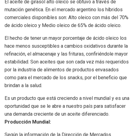
El aceite de girasol alto oleico se obtuvo a través de
mutación genética. En el mercado argentino los híbridos
comerciales disponibles son: Alto oleico con más del 70%
de ácido oleico y Medio oleico de 65% de ácido oleico.
El hecho de tener un mayor porcentaje de ácido oleico los
hace menos susceptibles a cambios oxidativos durante la
refinación, el almacenaje y las frituras, confiriéndole mayor
estabilidad. Son aceites que son cada vez más requeridos
por la industria de alimentos de productos envasados
como para el mercado de los snacks, por el beneficio que
brindan a la salud.
Es un producto que está creciendo a nivel mundial y es una
oportunidad que se le abre a nuestro país para satisfacer
una demanda creciente de un aceite diferenciado.
Producción Mundial:
Según la información de la Dirección de Mercados