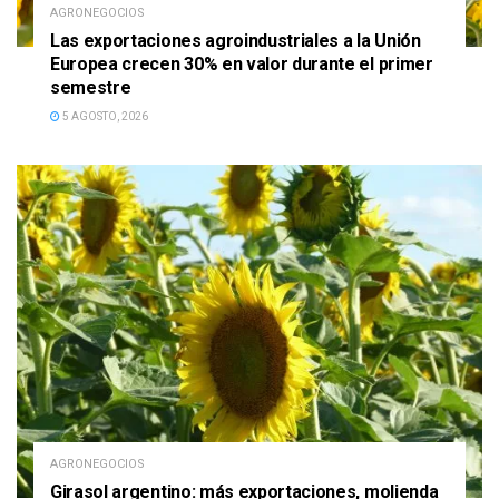
AGRONEGOCIOS
Las exportaciones agroindustriales a la Unión
Europea crecen 30% en valor durante el primer
semestre
5 AGOSTO, 2026
AGRONEGOCIOS
Girasol argentino: más exportaciones, molienda