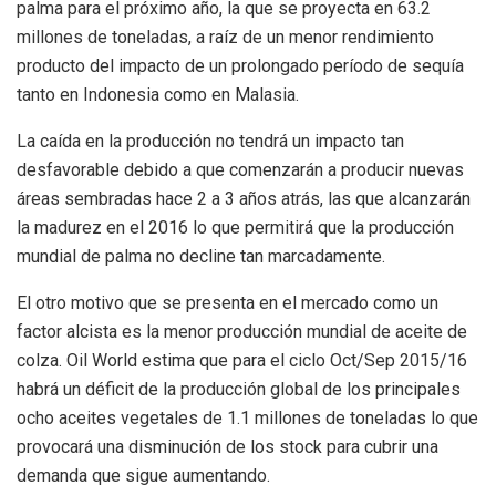
palma para el próximo año, la que se proyecta en 63.2
millones de toneladas, a raíz de un menor rendimiento
producto del impacto de un prolongado período de sequía
tanto en Indonesia como en Malasia.
La caída en la producción no tendrá un impacto tan
desfavorable debido a que comenzarán a producir nuevas
áreas sembradas hace 2 a 3 años atrás, las que alcanzarán
la madurez en el 2016 lo que permitirá que la producción
mundial de palma no decline tan marcadamente.
El otro motivo que se presenta en el mercado como un
factor alcista es la menor producción mundial de aceite de
colza. Oil World estima que para el ciclo Oct/Sep 2015/16
habrá un déficit de la producción global de los principales
ocho aceites vegetales de 1.1 millones de toneladas lo que
provocará una disminución de los stock para cubrir una
demanda que sigue aumentando.