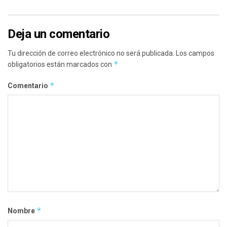
Deja un comentario
Tu dirección de correo electrónico no será publicada.
Los campos
*
obligatorios están marcados con
*
Comentario
*
Nombre