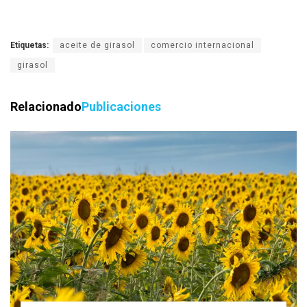
Etiquetas:
aceite de girasol
comercio internacional
girasol
Relacionado
Publicaciones