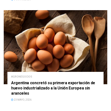
AGRONEGOCIOS
Argentina concretó su primera exportación de
huevo industrializado a la Unión Europea sin
aranceles
23 MAYO, 2026