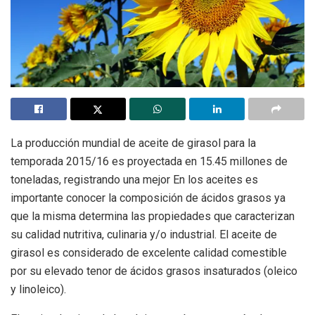
La producción mundial de aceite de girasol para la
temporada 2015/16 es proyectada en 15.45 millones de
toneladas, registrando una mejor En los aceites es
importante conocer la composición de ácidos grasos ya
que la misma determina las propiedades que caracterizan
su calidad nutritiva, culinaria y/o industrial. El aceite de
girasol es considerado de excelente calidad comestible
por su elevado tenor de ácidos grasos insaturados (oleico
y linoleico).