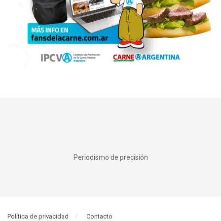
Periodismo de precisión
Política de privacidad
Contacto