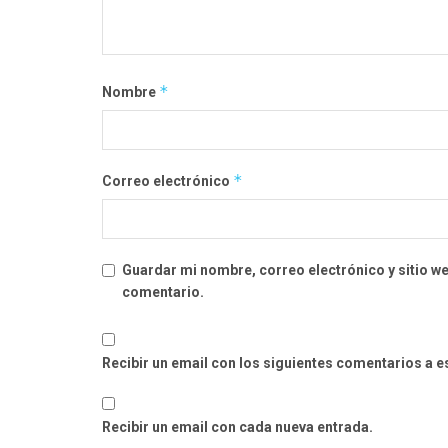
*
Nombre
*
Correo electrónico
Guardar mi nombre, correo electrónico y sitio w
comentario.
Recibir un email con los siguientes comentarios a e
Recibir un email con cada nueva entrada.