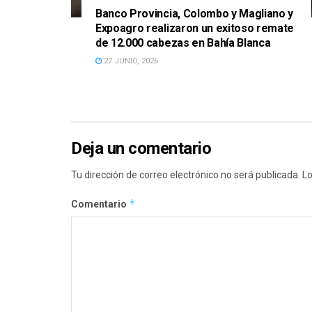
Banco Provincia, Colombo y Magliano y
Expoagro realizaron un exitoso remate
de 12.000 cabezas en Bahía Blanca
27 JUNIO, 2026
Deja un comentario
Tu dirección de correo electrónico no será publicada.
Lo
*
Comentario