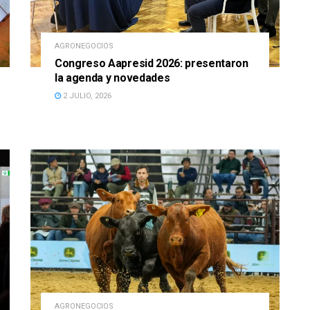
AGRONEGOCIOS
Congreso Aapresid 2026: presentaron
la agenda y novedades
2 JULIO, 2026
AGRONEGOCIOS