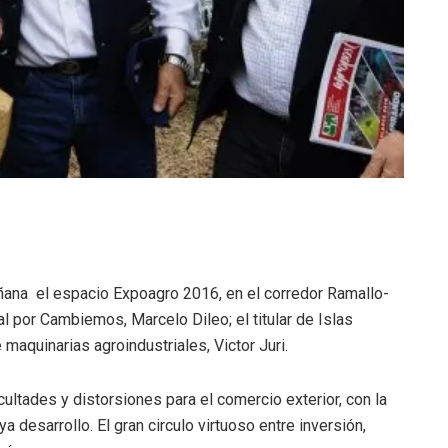
ñana el espacio Expoagro 2016, en el corredor Ramallo-
 por Cambiemos, Marcelo Dileo; el titular de Islas
maquinarias agroindustriales, Victor Juri.
ultades y distorsiones para el comercio exterior, con la
 desarrollo. El gran circulo virtuoso entre inversión,