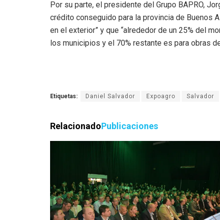
Por su parte, el presidente del Grupo BAPRO, Jor
crédito conseguido para la provincia de Buenos A
en el exterior” y que “alrededor de un 25% del mo
los municipios y el 70% restante es para obras de 
Etiquetas:
Daniel Salvador
Expoagro
Salvador
Relacionado
Publicaciones