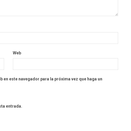
Web
eb en este navegador para la próxima vez que haga un
sta entrada.