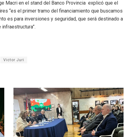
ge Macri en el stand del Banco Provincia explicó que el
ires “es el primer tramo del financiamiento que buscamos
nto es para inversiones y seguridad, que será destinado a
infraestructura”.
Victor Juri