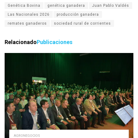
Genética Bovina
genética ganadera
Juan Pablo Valdés
Las Nacionales 2026
producción ganadera
remates ganaderos
sociedad rural de corrientes
Relacionado
Publicaciones
AGRONEGOCIOS