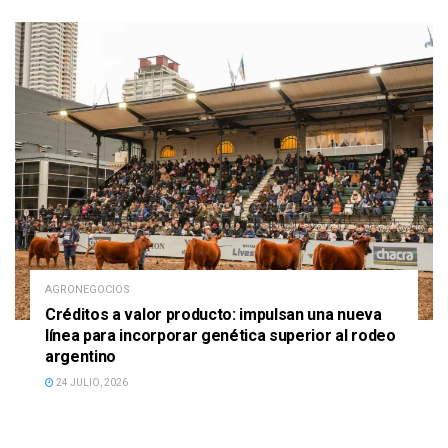
AGRONEGOCIOS
Créditos a valor producto: impulsan una nueva
línea para incorporar genética superior al rodeo
argentino
24 JULIO, 2026