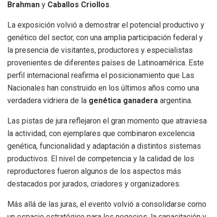
Brahman
y
Caballos Criollos
.
La exposición volvió a demostrar el potencial productivo y
genético del sector, con una amplia participación federal y
la presencia de visitantes, productores y especialistas
provenientes de diferentes países de Latinoamérica. Este
perfil internacional reafirma el posicionamiento que Las
Nacionales han construido en los últimos años como una
verdadera vidriera de la
genética ganadera
argentina.
Las pistas de jura reflejaron el gran momento que atraviesa
la actividad, con ejemplares que combinaron excelencia
genética, funcionalidad y adaptación a distintos sistemas
productivos. El nivel de competencia y la calidad de los
reproductores fueron algunos de los aspectos más
destacados por jurados, criadores y organizadores.
Más allá de las juras, el evento volvió a consolidarse como
un espacio estratégico para los negocios, la capacitación y