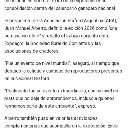
coincidencias sobre el éxito de la exposición y su
consolidación dentro del calendario ganadero nacional.
El presidente de la Asociación Braford Argentina (ABA),
Juan Manuel Alberro, definió la edición 2026 como “una
semana increíble” y resaltó el trabajo conjunto entre
Expoagro, la Sociedad Rural de Corrientes y las
asociaciones de criadores.
“Fue un evento de nivel mundial”, aseguró, al tiempo que
destacó la calidad y cantidad de reproductores presentes
en la Nacional Braford.
“Realmente fue un evento extraordinario, con un nivel en
pista que no deja de sorprendernos, incluso a quienes
formamos parte de este ambiente”, expresó.
Alberro también puso en valor las actividades
complementarias que acompañaron la exposición. Entre