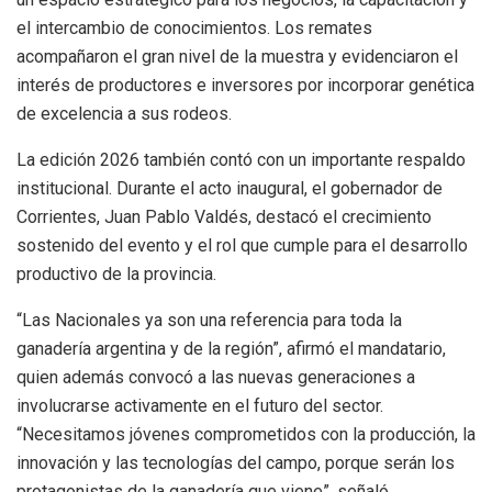
el intercambio de conocimientos. Los remates
acompañaron el gran nivel de la muestra y evidenciaron el
interés de productores e inversores por incorporar genética
de excelencia a sus rodeos.
La edición 2026 también contó con un importante respaldo
institucional. Durante el acto inaugural, el gobernador de
Corrientes, Juan Pablo Valdés, destacó el crecimiento
sostenido del evento y el rol que cumple para el desarrollo
productivo de la provincia.
“Las Nacionales ya son una referencia para toda la
ganadería argentina y de la región”, afirmó el mandatario,
quien además convocó a las nuevas generaciones a
involucrarse activamente en el futuro del sector.
“Necesitamos jóvenes comprometidos con la producción, la
innovación y las tecnologías del campo, porque serán los
protagonistas de la ganadería que viene”, señaló.