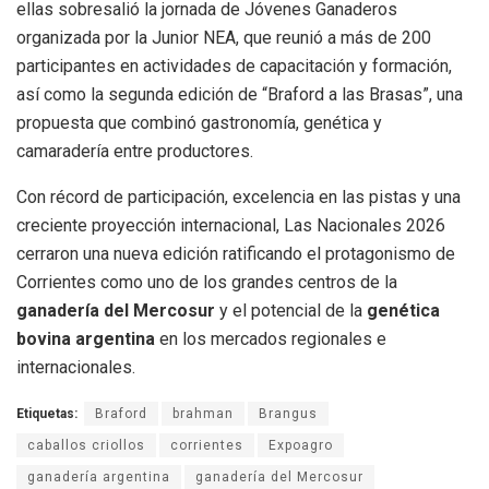
ellas sobresalió la jornada de Jóvenes Ganaderos
organizada por la Junior NEA, que reunió a más de 200
participantes en actividades de capacitación y formación,
así como la segunda edición de “Braford a las Brasas”, una
propuesta que combinó gastronomía, genética y
camaradería entre productores.
Con récord de participación, excelencia en las pistas y una
creciente proyección internacional, Las Nacionales 2026
cerraron una nueva edición ratificando el protagonismo de
Corrientes como uno de los grandes centros de la
ganadería del Mercosur
y el potencial de la
genética
bovina argentina
en los mercados regionales e
internacionales.
Etiquetas:
Braford
brahman
Brangus
caballos criollos
corrientes
Expoagro
ganadería argentina
ganadería del Mercosur