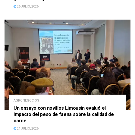
26 JULIO, 2026
AGRONEGOCIOS
Un ensayo con novillos Limousin evaluó el
impacto del peso de faena sobre la calidad de
carne
24 JULIO, 2026