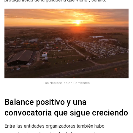
Las Nacionales en Corrientes
Balance positivo y una
convocatoria que sigue creciendo
Entre las entidades organizadoras también hubo