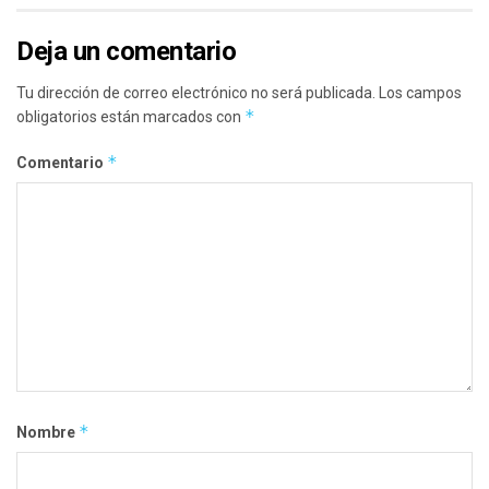
Deja un comentario
Tu dirección de correo electrónico no será publicada.
Los campos
*
obligatorios están marcados con
*
Comentario
*
Nombre