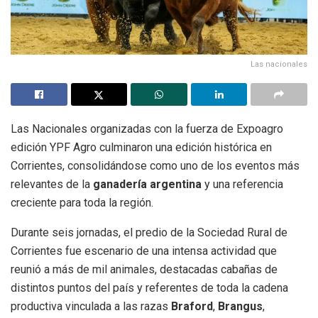
Las nacionales
Las Nacionales organizadas con la fuerza de Expoagro
edición YPF Agro culminaron una edición histórica en
Corrientes, consolidándose como uno de los eventos más
relevantes de la
ganadería argentina
y una referencia
creciente para toda la región.
Durante seis jornadas, el predio de la Sociedad Rural de
Corrientes fue escenario de una intensa actividad que
reunió a más de mil animales, destacadas cabañas de
distintos puntos del país y referentes de toda la cadena
productiva vinculada a las razas
Braford
,
Brangus
,