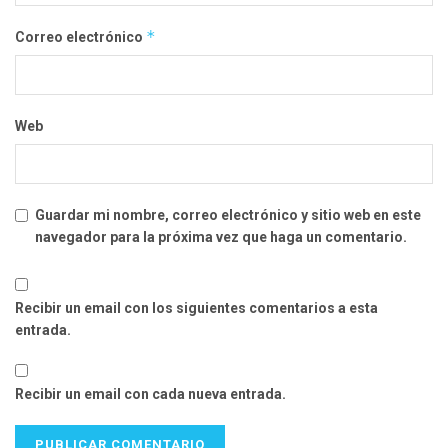
*
Correo electrónico
Web
Guardar mi nombre, correo electrónico y sitio web en este
navegador para la próxima vez que haga un comentario.
Recibir un email con los siguientes comentarios a esta
entrada.
Recibir un email con cada nueva entrada.