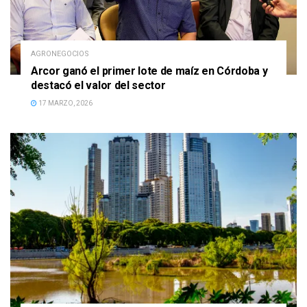
AGRONEGOCIOS
Arcor ganó el primer lote de maíz en Córdoba y
destacó el valor del sector
17 MARZO, 2026