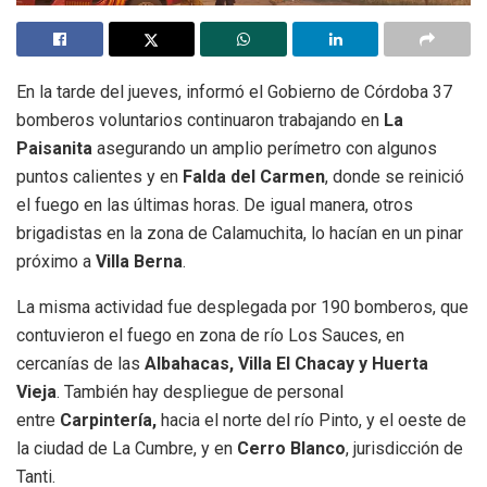
En la tarde del jueves, informó el Gobierno de Córdoba 37
bomberos voluntarios continuaron trabajando en
La
Paisanita
asegurando un amplio perímetro con algunos
puntos calientes y en
Falda del Carmen
, donde se reinició
el fuego en las últimas horas. De igual manera, otros
brigadistas en la zona de Calamuchita, lo hacían en un pinar
próximo a
Villa Berna
.
La misma actividad fue desplegada por 190 bomberos, que
contuvieron el fuego en zona de río Los Sauces, en
cercanías de las
Albahacas, Villa El Chacay y Huerta
Vieja
. También hay despliegue de personal
entre
Carpintería,
hacia el norte del río Pinto, y el oeste de
la ciudad de La Cumbre, y en
Cerro Blanco
, jurisdicción de
Tanti.