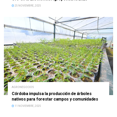
25 NOVIEMBRE, 2025
AGRONEGOCIOS
Córdoba impulsa la producción de árboles
nativos para forestar campos y comunidades
11 NOVIEMBRE, 2025