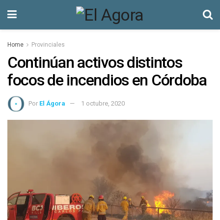
Home
Provinciales
Continúan activos distintos
focos de incendios en Córdoba
Por
El Ágora
1 octubre, 2020