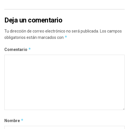
Deja un comentario
Tu dirección de correo electrónico no será publicada.
Los campos
*
obligatorios están marcados con
*
Comentario
*
Nombre