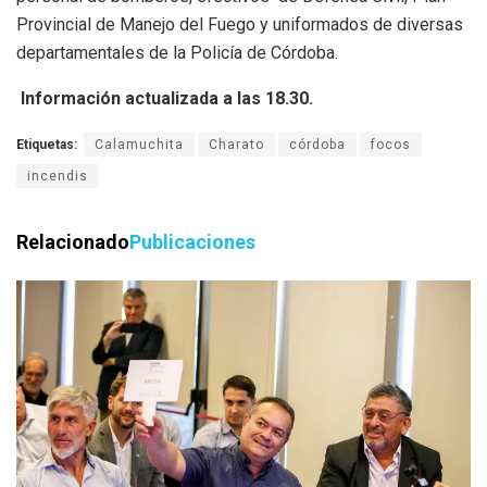
Provincial de Manejo del Fuego y uniformados de diversas
departamentales de la Policía de Córdoba.
Información actualizada a las 18.30.
Etiquetas:
Calamuchita
Charato
córdoba
focos
incendis
Relacionado
Publicaciones