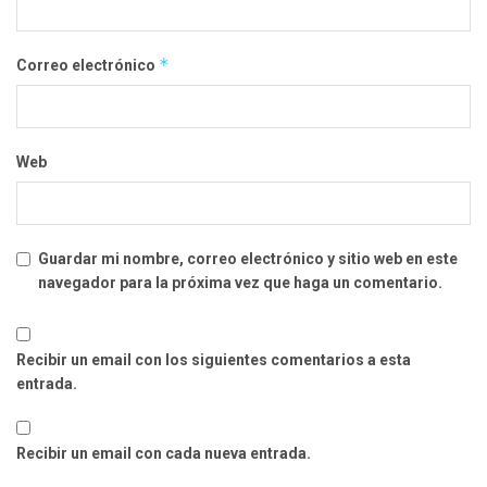
*
Correo electrónico
Web
Guardar mi nombre, correo electrónico y sitio web en este
navegador para la próxima vez que haga un comentario.
Recibir un email con los siguientes comentarios a esta
entrada.
Recibir un email con cada nueva entrada.