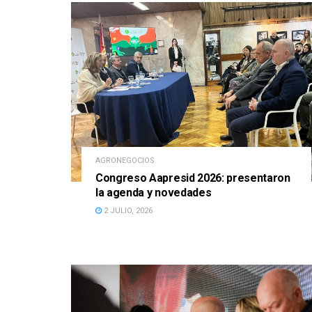
AGRONEGOCIOS
Congreso Aapresid 2026: presentaron
la agenda y novedades
2 JULIO, 2026