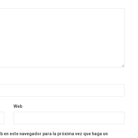
Web
eb en este navegador para la próxima vez que haga un