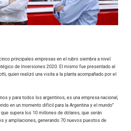
cinco principales empresas en el rubro siembra a nivel
ratégico de Inversiones 2020. El mismo fue presentado al
ti, quien realizó una visita a la planta acompañado por el
sinos y para todos los argentinos, es una empresa nacional,
iendo en un momento difícil para la Argentina y el mundo”
n que supera los 10 millones de dólares, que serán
iles y ampliaciones, generando 70 nuevos puestos de