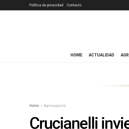
Política de privacidad
Contacto
HOME
ACTUALIDAD
AGR
Home
Agronegocios
Crucianelli inv