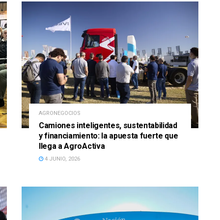
AGRONEGOCIOS
Camiones inteligentes, sustentabilidad
y financiamiento: la apuesta fuerte que
llega a AgroActiva
4 JUNIO, 2026