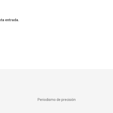
sta entrada.
Periodismo de precisión