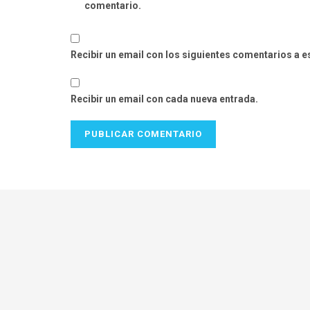
comentario.
Recibir un email con los siguientes comentarios a e
Recibir un email con cada nueva entrada.