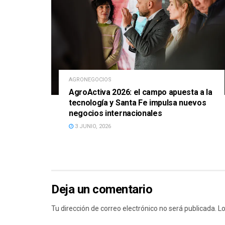
AGRONEGOCIOS
AgroActiva 2026: el campo apuesta a la
tecnología y Santa Fe impulsa nuevos
negocios internacionales
3 JUNIO, 2026
Deja un comentario
Tu dirección de correo electrónico no será publicada.
Lo