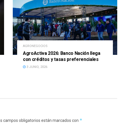
AGRONEGOCIOS
AgroActiva 2026: Banco Nación llega
con créditos y tasas preferenciales
3 JUNIO, 2026
*
s campos obligatorios están marcados con