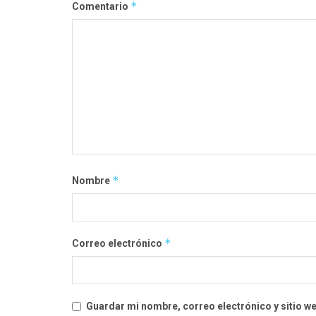
*
Comentario
*
Nombre
*
Correo electrónico
Guardar mi nombre, correo electrónico y sitio w