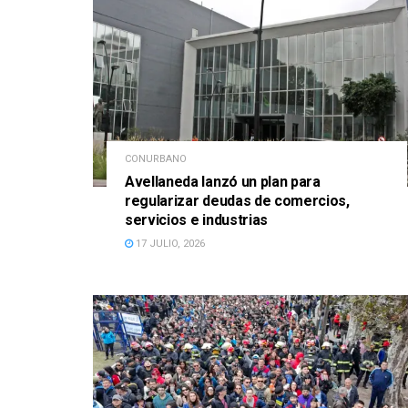
CONURBANO
Avellaneda lanzó un plan para
regularizar deudas de comercios,
servicios e industrias
17 JULIO, 2026