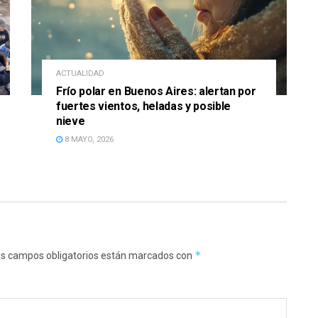
ACTUALIDAD
Frío polar en Buenos Aires: alertan por
fuertes vientos, heladas y posible
nieve
8 MAYO, 2026
*
s campos obligatorios están marcados con