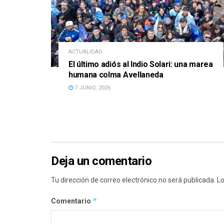
ACTUALIDAD
El último adiós al Indio Solari: una marea
humana colma Avellaneda
7 JUNIO, 2026
Deja un comentario
Tu dirección de correo electrónico no será publicada.
Lo
*
Comentario