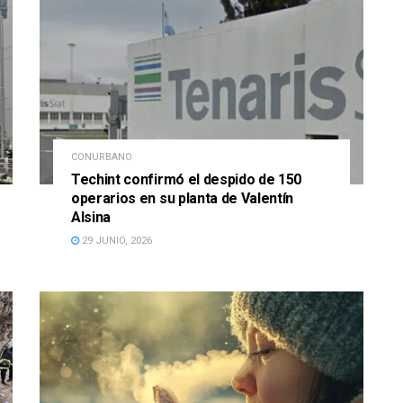
CONURBANO
Techint confirmó el despido de 150
operarios en su planta de Valentín
Alsina
29 JUNIO, 2026