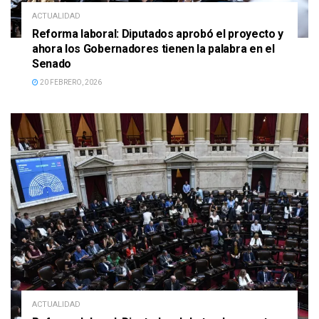
ACTUALIDAD
Reforma laboral: Diputados aprobó el proyecto y
ahora los Gobernadores tienen la palabra en el
Senado
20 FEBRERO, 2026
ACTUALIDAD