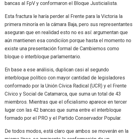
bancas al FpV y conformaron el Bloque Justicialista.
Esta fractura le haría perder al Frente para la Victoria la
primera minoría en la cámara Baja, pero sus representantes
aseguran que en realidad esto no es así: argumentan que
aún mantienen esa condiciíon porque hasta el momento no
existe una presentación formal de Cambiemos como
bloque o interbloque parlamentario.
En base a ese análisis, duplican casi al segundo
interbloque político con mayor cantidad de legisladores
conformado por la Unión Cívica Radical (UCR) y el Frente
Cívico y Social de Catamarca, que suma un total de 43
miembros. Mientras que el oficialismo aparece en tercer
lugar con las 42 bancas que suma entre el interbloque
formado por el PRO y el Partido Conservador Popular.
De todos modos, está claro que ambos se moverán en la