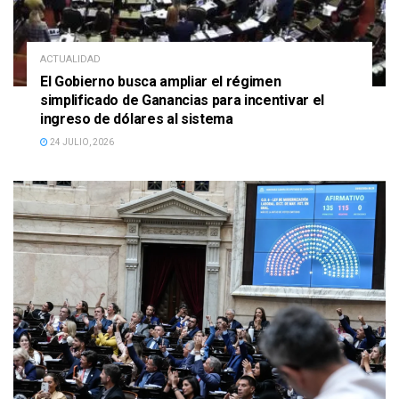
ACTUALIDAD
El Gobierno busca ampliar el régimen
simplificado de Ganancias para incentivar el
ingreso de dólares al sistema
24 JULIO, 2026