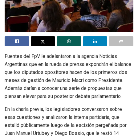
Fuentes del FpV le adelantaron a la agencia Noticias
Argentinas que en la rueda de prensa expondrán el balance
que los diputados opositores hacen de los primeros dos
meses de gestión de Mauricio Macri como Presidente.
Además darían a conocer una serie de propuestas que
piensan elevar para su posterior debate parlamentario.
En la charla previa, los legisladores conversaron sobre
esas cuestiones y analizaron la interna partidaria, que
estalló públicamente luego de la escisión pergeñada por
Juan Manuel Urtubey y Diego Bossio, que le restó 14