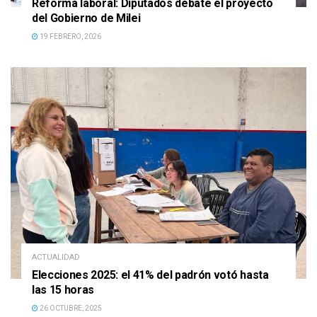
Reforma laboral: Diputados debate el proyecto
del Gobierno de Milei
19 FEBRERO, 2026
ACTUALIDAD
Elecciones 2025: el 41% del padrón votó hasta
las 15 horas
26 OCTUBRE, 2025