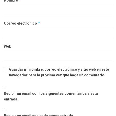
*
Nombre
*
Correo electrónico
Web
Guardar mi nombre, correo electrónico y sitio web en este
navegador para la próxima vez que haga un comentario.
Recibir un email con los siguientes comentarios a esta
entrada.
Recibir un email con cada nueva entrada.