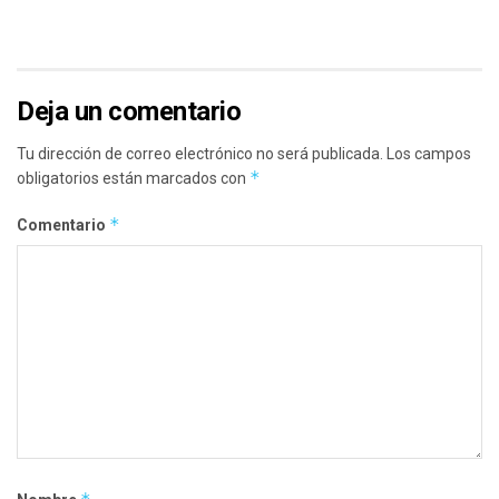
Deja un comentario
Tu dirección de correo electrónico no será publicada.
Los campos
*
obligatorios están marcados con
*
Comentario