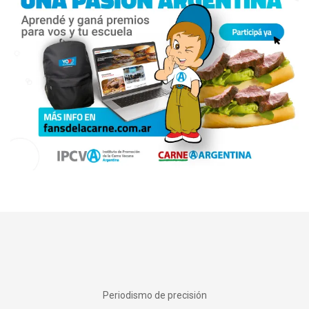
Periodismo de precisión