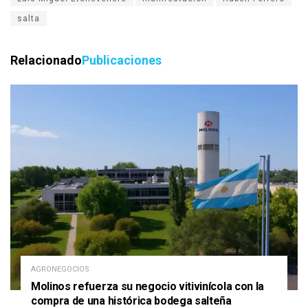
salta
Relacionado
Publicaciones
AGRONEGOCIOS
Molinos refuerza su negocio vitivinícola con la
compra de una histórica bodega salteña