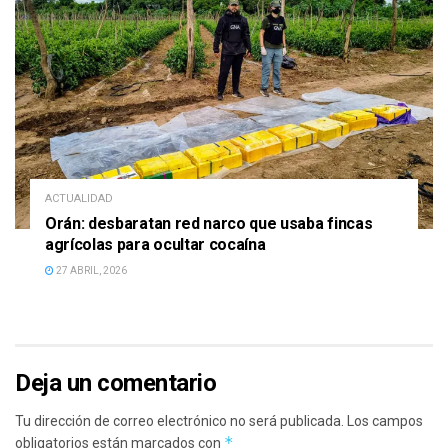
ACTUALIDAD
Orán: desbaratan red narco que usaba fincas
agrícolas para ocultar cocaína
27 ABRIL, 2026
Deja un comentario
Tu dirección de correo electrónico no será publicada.
Los campos
*
obligatorios están marcados con