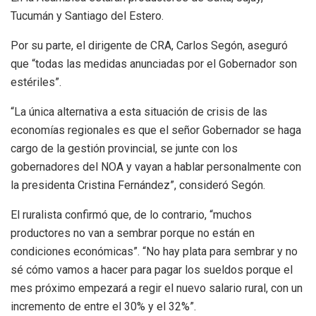
Tucumán y Santiago del Estero.
Por su parte, el dirigente de CRA, Carlos Segón, aseguró
que “todas las medidas anunciadas por el Gobernador son
estériles”.
“La única alternativa a esta situación de crisis de las
economías regionales es que el señor Gobernador se haga
cargo de la gestión provincial, se junte con los
gobernadores del NOA y vayan a hablar personalmente con
la presidenta Cristina Fernández”, consideró Segón.
El ruralista confirmó que, de lo contrario, “muchos
productores no van a sembrar porque no están en
condiciones económicas”. “No hay plata para sembrar y no
sé cómo vamos a hacer para pagar los sueldos porque el
mes próximo empezará a regir el nuevo salario rural, con un
incremento de entre el 30% y el 32%”.