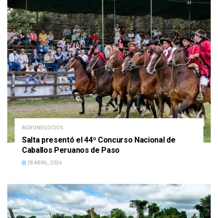
AGRONEGOCIOS
Salta presentó el 44º Concurso Nacional de
Caballos Peruanos de Paso
28 ABRIL, 2026