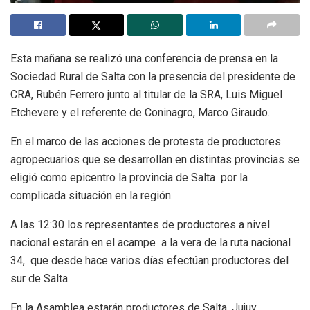
Esta mañana se realizó una conferencia de prensa en la
Sociedad Rural de Salta con la presencia del presidente de
CRA, Rubén Ferrero junto al titular de la SRA, Luis Miguel
Etchevere y el referente de Coninagro, Marco Giraudo.
En el marco de las acciones de protesta de productores
agropecuarios que se desarrollan en distintas provincias se
eligió como epicentro la provincia de Salta por la
complicada situación en la región.
A las 12:30 los representantes de productores a nivel
nacional estarán en el acampe a la vera de la ruta nacional
34, que desde hace varios días efectúan productores del
sur de Salta.
En la Asamblea estarán productores de Salta, Jujuy,