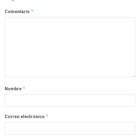
*
Comentario
*
Nombre
*
Correo electrónico