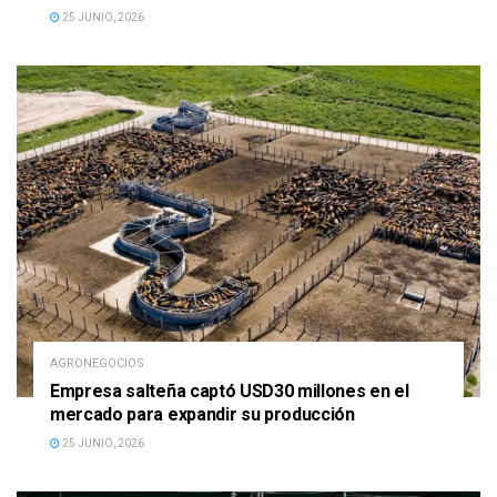
25 JUNIO, 2026
AGRONEGOCIOS
Empresa salteña captó USD30 millones en el
mercado para expandir su producción
25 JUNIO, 2026