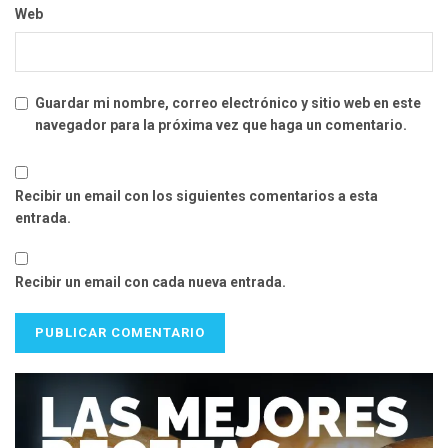
Web
Guardar mi nombre, correo electrónico y sitio web en este
navegador para la próxima vez que haga un comentario.
Recibir un email con los siguientes comentarios a esta
entrada.
Recibir un email con cada nueva entrada.