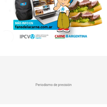
Periodismo de precisión