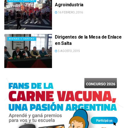
BUENAS Y SANTAS
Agroindustria
16 FEBRERO, 2016
Dirigentes de la Mesa de Enlace
BUENAS Y SANTAS
en Salta
5 AGOSTO, 2015