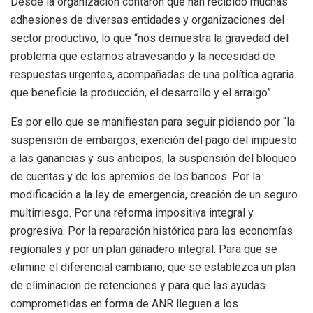
Desde la organización contaron que han recibido muchas
adhesiones de diversas entidades y organizaciones del
sector productivo, lo que “nos demuestra la gravedad del
problema que estamos atravesando y la necesidad de
respuestas urgentes, acompañadas de una política agraria
que beneficie la producción, el desarrollo y el arraigo”.
Es por ello que se manifiestan para seguir pidiendo por “la
suspensión de embargos, exención del pago del impuesto
a las ganancias y sus anticipos, la suspensión del bloqueo
de cuentas y de los apremios de los bancos. Por la
modificación a la ley de emergencia, creación de un seguro
multirriesgo. Por una reforma impositiva integral y
progresiva. Por la reparación histórica para las economías
regionales y por un plan ganadero integral. Para que se
elimine el diferencial cambiario, que se establezca un plan
de eliminación de retenciones y para que las ayudas
comprometidas en forma de ANR lleguen a los