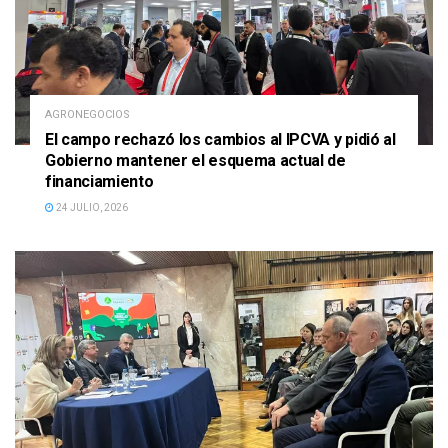
AGRONEGOCIOS
El campo rechazó los cambios al IPCVA y pidió al
Gobierno mantener el esquema actual de
financiamiento
24 JULIO, 2026