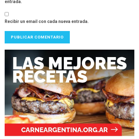
entrada.
Recibir un email con cada nueva entrada.