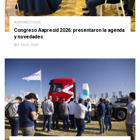
AGRONEGOCIOS
Congreso Aapresid 2026: presentaron la agenda
y novedades
2 JULIO, 2026