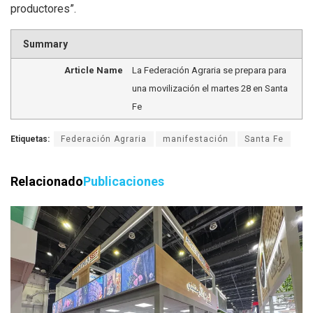
productores”.
Summary
Article Name
La Federación Agraria se prepara para
una movilización el martes 28 en Santa
Fe
Etiquetas:
Federación Agraria
manifestación
Santa Fe
Relacionado
Publicaciones