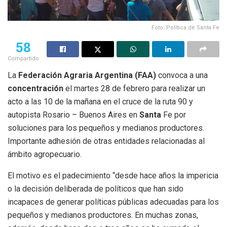
Foto: Política de Santa Fe
58
Compartido
La
Federación Agraria Argentina (FAA)
convoca a una
concentración
el martes 28 de febrero para realizar un
acto a las 10 de la mañana en el cruce de la ruta 90 y
autopista Rosario – Buenos Aires en
Santa
Fe por
soluciones para los pequeños y medianos productores.
Importante adhesión de otras entidades relacionadas al
ámbito agropecuario.
El motivo es el padecimiento “desde hace años la impericia
o la decisión deliberada de políticos que han sido
incapaces de generar políticas públicas adecuadas para los
pequeños y medianos productores. En muchas zonas,