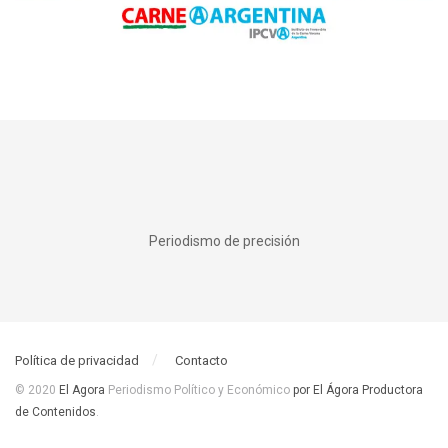
Periodismo de precisión
Política de privacidad
Contacto
© 2020
El Agora
Periodismo Político y Económico
por El Ágora Productora
de Contenidos
.