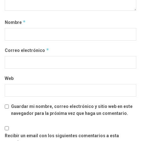
*
Nombre
*
Correo electrónico
Web
Guardar mi nombre, correo electrónico y sitio web en este
navegador para la próxima vez que haga un comentario.
Recibir un email con los siguientes comentarios a esta