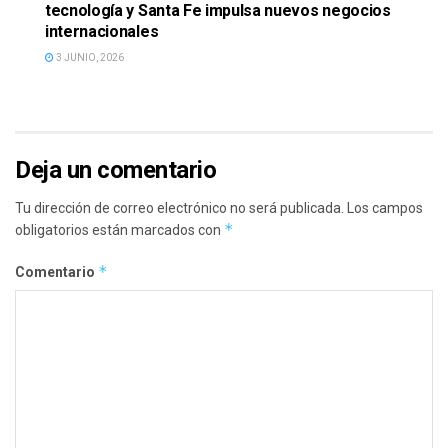
tecnología y Santa Fe impulsa nuevos negocios
internacionales
3 JUNIO, 2026
Deja un comentario
Tu dirección de correo electrónico no será publicada.
Los campos
*
obligatorios están marcados con
*
Comentario