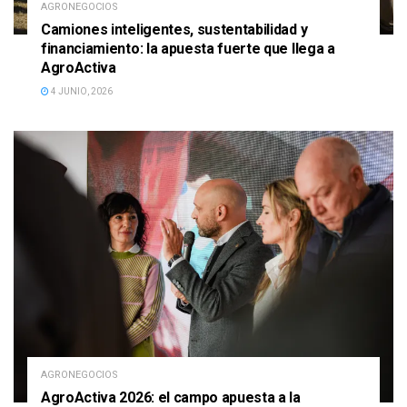
AGRONEGOCIOS
Camiones inteligentes, sustentabilidad y
financiamiento: la apuesta fuerte que llega a
AgroActiva
4 JUNIO, 2026
AGRONEGOCIOS
AgroActiva 2026: el campo apuesta a la