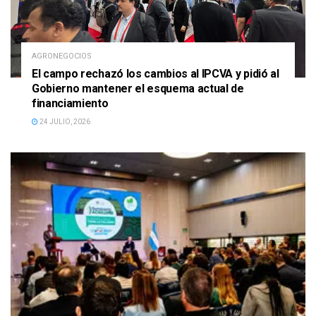
AGRONEGOCIOS
El campo rechazó los cambios al IPCVA y pidió al
Gobierno mantener el esquema actual de
financiamiento
24 JULIO, 2026