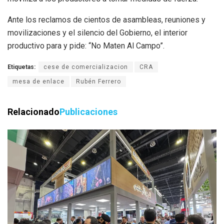
Ante los reclamos de cientos de asambleas, reuniones y
movilizaciones y el silencio del Gobierno, el interior
productivo para y pide: “No Maten Al Campo”.
Etiquetas:
cese de comercializacion
CRA
mesa de enlace
Rubén Ferrero
Relacionado
Publicaciones