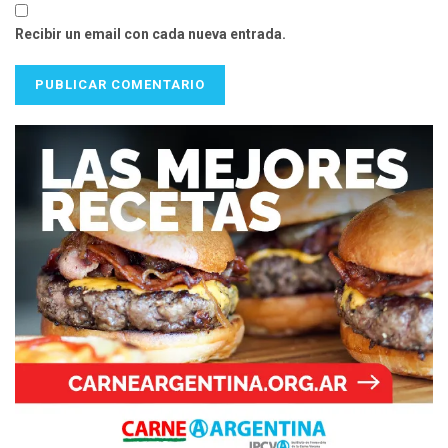
Recibir un email con cada nueva entrada.