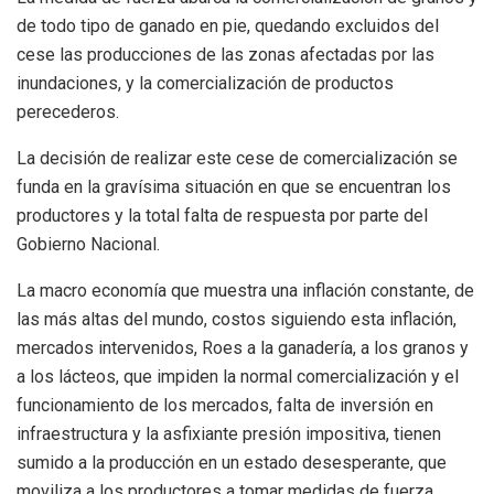
de todo tipo de ganado en pie, quedando excluidos del
cese las producciones de las zonas afectadas por las
inundaciones, y la comercialización de productos
perecederos.
La decisión de realizar este cese de comercialización se
funda en la gravísima situación en que se encuentran los
productores y la total falta de respuesta por parte del
Gobierno Nacional.
La macro economía que muestra una inflación constante, de
las más altas del mundo, costos siguiendo esta inflación,
mercados intervenidos, Roes a la ganadería, a los granos y
a los lácteos, que impiden la normal comercialización y el
funcionamiento de los mercados, falta de inversión en
infraestructura y la asfixiante presión impositiva, tienen
sumido a la producción en un estado desesperante, que
moviliza a los productores a tomar medidas de fuerza.