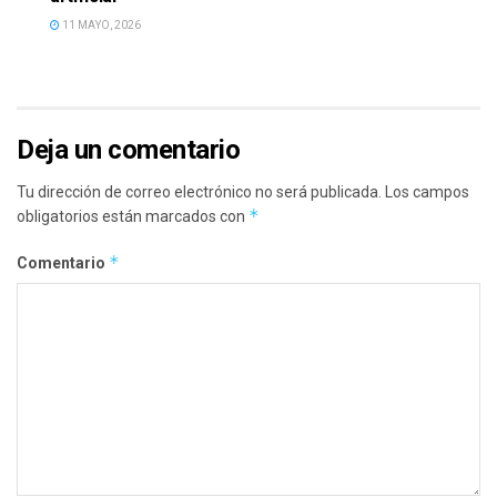
11 MAYO, 2026
Deja un comentario
Tu dirección de correo electrónico no será publicada.
Los campos
*
obligatorios están marcados con
*
Comentario