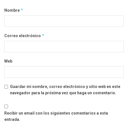
*
Nombre
*
Correo electrónico
Web
Guardar mi nombre, correo electrónico y sitio web en este
navegador para la próxima vez que haga un comentario.
Recibir un email con los siguientes comentarios a esta
entrada.