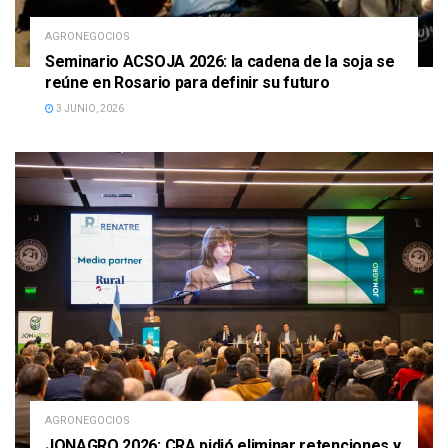
AGRONEGOCIOS
Seminario ACSOJA 2026: la cadena de la soja se
reúne en Rosario para definir su futuro
3 JUNIO, 2026
AGRONEGOCIOS
JONAGRO 2026: CRA pidió eliminar retenciones y