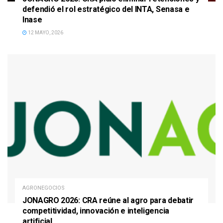
defendió el rol estratégico del INTA, Senasa e
Inase
12 MAYO, 2026
AGRONEGOCIOS
JONAGRO 2026: CRA reúne al agro para debatir
competitividad, innovación e inteligencia
artificial