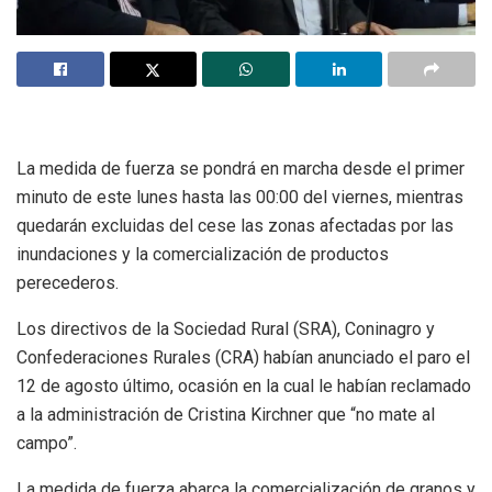
La medida de fuerza se pondrá en marcha desde el primer
minuto de este lunes hasta las 00:00 del viernes, mientras
quedarán excluidas del cese las zonas afectadas por las
inundaciones y la comercialización de productos
perecederos.
Los directivos de la Sociedad Rural (SRA), Coninagro y
Confederaciones Rurales (CRA) habían anunciado el paro el
12 de agosto último, ocasión en la cual le habían reclamado
a la administración de Cristina Kirchner que “no mate al
campo”.
La medida de fuerza abarca la comercialización de granos y