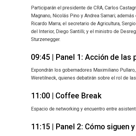
Participarán el presidente de CRA, Carlos Castag
Magnano, Nicolás Pino y Andrea Sarnari; además 
Ricardo Marra; el secretario de Agricultura, Sergio 
del Interior, Diego Santilli; y el ministro de Des
Sturzenegger.
09:45 | Panel 1: Acción de las 
Expondrán los gobernadores Maximiliano Pullaro, 
Weretilneck, quienes debatirán sobre el rol de la
11:00 | Coffee Break
Espacio de networking y encuentro entre asistent
11:15 | Panel 2: Cómo siguen y