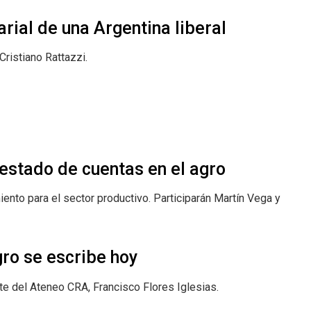
arial de una Argentina liberal
Cristiano Rattazzi.
y estado de cuentas en el agro
iento para el sector productivo. Participarán Martín Vega y
agro se escribe hoy
e del Ateneo CRA, Francisco Flores Iglesias.