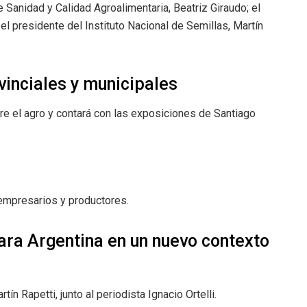
e Sanidad y Calidad Agroalimentaria, Beatriz Giraudo; el
 el presidente del Instituto Nacional de Semillas, Martín
vinciales y municipales
bre el agro y contará con las exposiciones de Santiago
 empresarios y productores.
para Argentina en un nuevo contexto
n Rapetti, junto al periodista Ignacio Ortelli.