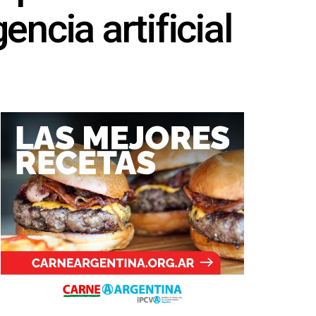
encia artificial