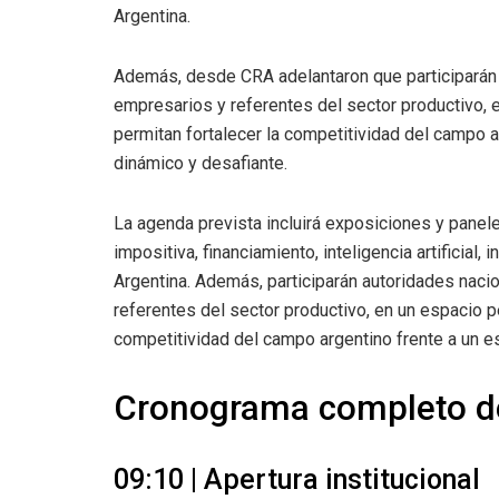
Argentina.
Además, desde CRA adelantaron que participarán
empresarios y referentes del sector productivo, 
permitan fortalecer la competitividad del campo 
dinámico y desafiante.
La agenda prevista incluirá exposiciones y panele
impositiva, financiamiento, inteligencia artificial
Argentina. Además, participarán autoridades nac
referentes del sector productivo, en un espacio p
competitividad del campo argentino frente a un e
Cronograma completo 
09:10 | Apertura institucional