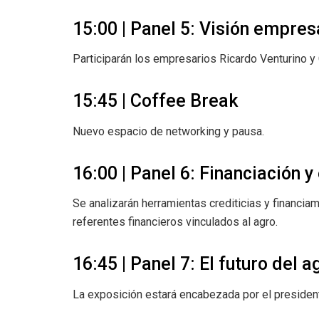
15:00 | Panel 5: Visión empres
Participarán los empresarios Ricardo Venturino y 
15:45 | Coffee Break
Nuevo espacio de networking y pausa.
16:00 | Panel 6: Financiación 
Se analizarán herramientas crediticias y financiam
referentes financieros vinculados al agro.
16:45 | Panel 7: El futuro del 
La exposición estará encabezada por el president