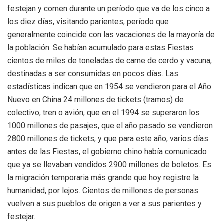
festejan y comen durante un período que va de los cinco a
los diez días, visitando parientes, período que
generalmente coincide con las vacaciones de la mayoría de
la población. Se habían acumulado para estas Fiestas
cientos de miles de toneladas de carne de cerdo y vacuna,
destinadas a ser consumidas en pocos días. Las
estadísticas indican que en 1954 se vendieron para el Año
Nuevo en China 24 millones de tickets (tramos) de
colectivo, tren o avión, que en el 1994 se superaron los
1000 millones de pasajes, que el año pasado se vendieron
2800 millones de tickets, y que para este año, varios días
antes de las Fiestas, el gobierno chino había comunicado
que ya se llevaban vendidos 2900 millones de boletos. Es
la migración temporaria más grande que hoy registre la
humanidad, por lejos. Cientos de millones de personas
vuelven a sus pueblos de origen a ver a sus parientes y
festejar.