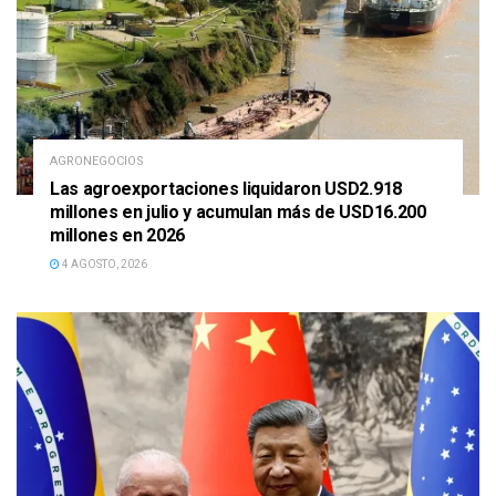
AGRONEGOCIOS
Las agroexportaciones liquidaron USD2.918
millones en julio y acumulan más de USD16.200
millones en 2026
4 AGOSTO, 2026