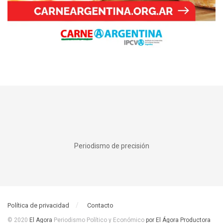
Periodismo de precisión
Política de privacidad
Contacto
© 2020
El Agora
Periodismo Político y Económico
por El Ágora Productora