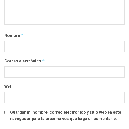
*
Nombre
*
Correo electrónico
Web
Guardar mi nombre, correo electrónico y sitio web en este
navegador para la próxima vez que haga un comentario.