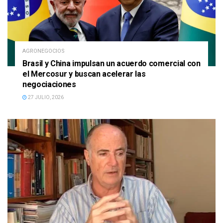
AGRONEGOCIOS
Brasil y China impulsan un acuerdo comercial con
el Mercosur y buscan acelerar las
negociaciones
27 JULIO, 2026