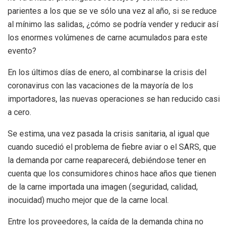
parientes a los que se ve sólo una vez al año, si se reduce
al mínimo las salidas, ¿cómo se podría vender y reducir así
los enormes volúmenes de carne acumulados para este
evento?
En los últimos días de enero, al combinarse la crisis del
coronavirus con las vacaciones de la mayoría de los
importadores, las nuevas operaciones se han reducido casi
a cero.
Se estima, una vez pasada la crisis sanitaria, al igual que
cuando sucedió el problema de fiebre aviar o el SARS, que
la demanda por carne reaparecerá, debiéndose tener en
cuenta que los consumidores chinos hace años que tienen
de la carne importada una imagen (seguridad, calidad,
inocuidad) mucho mejor que de la carne local.
Entre los proveedores, la caída de la demanda china no