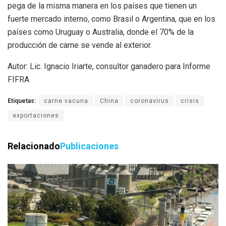
pega de la misma manera en los países que tienen un
fuerte mercado interno, como Brasil o Argentina, que en los
países como Uruguay o Australia, donde el 70% de la
producción de carne se vende al exterior.
Autor: Lic. Ignacio Iriarte, consultor ganadero para Informe
FIFRA
Etiquetas:
carne vacuna
China
coronavirus
crisis
exportaciones
Relacionado
Publicaciones