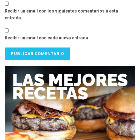
Recibir un email con los siguientes comentarios a esta
entrada.
Recibir un email con cada nueva entrada.