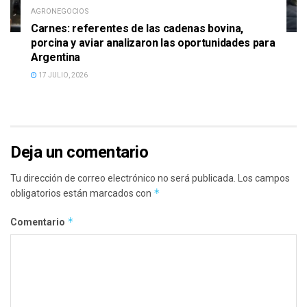
AGRONEGOCIOS
Carnes: referentes de las cadenas bovina,
porcina y aviar analizaron las oportunidades para
Argentina
17 JULIO, 2026
Deja un comentario
Tu dirección de correo electrónico no será publicada.
Los campos
*
obligatorios están marcados con
*
Comentario