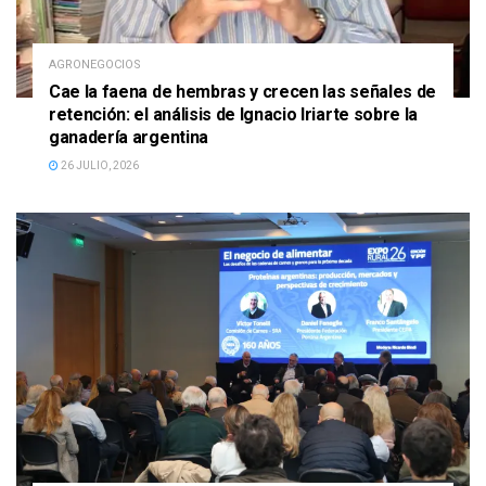
AGRONEGOCIOS
Cae la faena de hembras y crecen las señales de
retención: el análisis de Ignacio Iriarte sobre la
ganadería argentina
26 JULIO, 2026