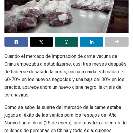
Cuando el mercado de importación de carne vacuna de
China empezaba a estabilizarse, casi tres meses después
de haberse desatado la crisis, con una caída estimada del
60-70% en los nuevos negocios y una baja del 30% en los
precios, aparece ahora un nuevo cisne negro: la crisis del
coronavirus.
Como se sabe, la suerte del mercado de la carne estaba
jugada al éxito de las ventas para los festejos del Año
Nuevo Lunar chino (25 de enero), que moviliza a cientos de
millones de personas en China y todo Asia, quienes