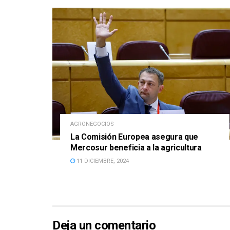
AGRONEGOCIOS
La Comisión Europea asegura que
Mercosur beneficia a la agricultura
11 DICIEMBRE, 2024
Deja un comentario