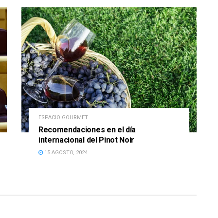
ESPACIO GOURMET
Recomendaciones en el día
internacional del Pinot Noir
15 AGOSTO, 2024