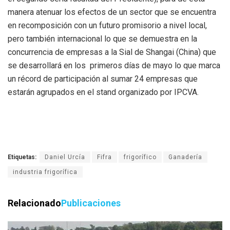
manera atenuar los efectos de un sector que se encuentra
en recomposición con un futuro promisorio a nivel local,
pero también internacional lo que se demuestra en la
concurrencia de empresas a la Sial de Shangai (China) que
se desarrollará en los primeros días de mayo lo que marca
un récord de participación al sumar 24 empresas que
estarán agrupados en el stand organizado por IPCVA.
Etiquetas:
Daniel Urcía
Fifra
frigorífico
Ganadería
industria frigorífica
Relacionado
Publicaciones