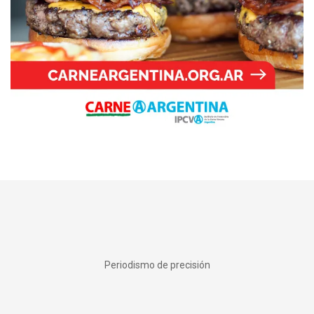
Periodismo de precisión