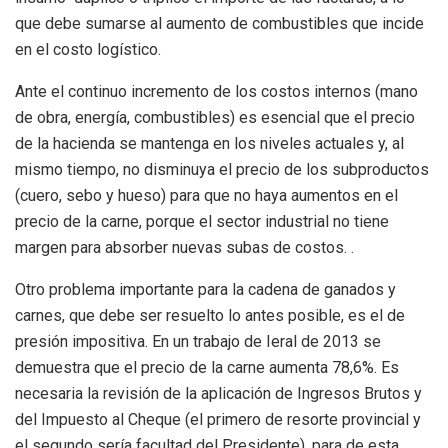
que debe sumarse al aumento de combustibles que incide
en el costo logístico.
Ante el continuo incremento de los costos internos (mano
de obra, energía, combustibles) es esencial que el precio
de la hacienda se mantenga en los niveles actuales y, al
mismo tiempo, no disminuya el precio de los subproductos
(cuero, sebo y hueso) para que no haya aumentos en el
precio de la carne, porque el sector industrial no tiene
margen para absorber nuevas subas de costos. .
Otro problema importante para la cadena de ganados y
carnes, que debe ser resuelto lo antes posible, es el de
presión impositiva. En un trabajo de Ieral de 2013 se
demuestra que el precio de la carne aumenta 78,6%. Es
necesaria la revisión de la aplicación de Ingresos Brutos y
del Impuesto al Cheque (el primero de resorte provincial y
el segundo sería facultad del Presidente), para de esta