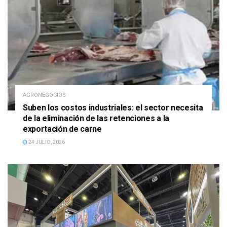
AGRONEGOCIOS
Suben los costos industriales: el sector necesita
de la eliminación de las retenciones a la
exportación de carne
24 JULIO, 2026