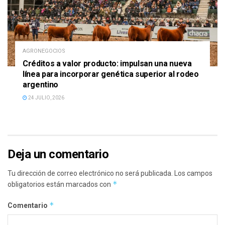
AGRONEGOCIOS
Créditos a valor producto: impulsan una nueva
línea para incorporar genética superior al rodeo
argentino
24 JULIO, 2026
Deja un comentario
Tu dirección de correo electrónico no será publicada.
Los campos
*
obligatorios están marcados con
*
Comentario