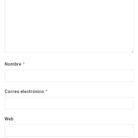
*
Nombre
*
Correo electrónico
Web