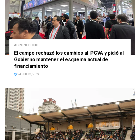
AGRONEGOCIOS
El campo rechazó los cambios al IPCVA y pidió al
Gobierno mantener el esquema actual de
financiamiento
24 JULIO, 2026