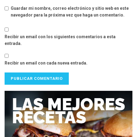
Guardar mi nombre, correo electrónico y sitio web en este
navegador para la próxima vez que haga un comentario.
Recibir un email con los siguientes comentarios a esta
entrada.
Recibir un email con cada nueva entrada.