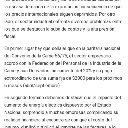
la escasa demanda de la exportación consecuencia de que
los precios internacionales siguen deprimidos. Por otro
lado, el sector industrial enfrenta diversos problemas entre
los que se destacan la suba de costos y la alta presión
fiscal.
En primer lugar hay que señalar que en la paritaria nacional
del Convenio de la Carne 56/75, el sector empresario
acordó con la Federación del Personal de la Industria de la
Carne y sus Derivados un aumento del 20% y un pago
extraordinario de una suma fija de $2000 para los próximos
6 meses (abril/septiembre).
En segundo término debemos destacar que el impacto del
aumento de energía eléctrica dispuesto por el Estado
Nacional sorprendió a muchas empresas complicando su
realidad financiera al encontrarse con que el costo del
insumo duplicó o triplicó el importe de las facturas, a lo