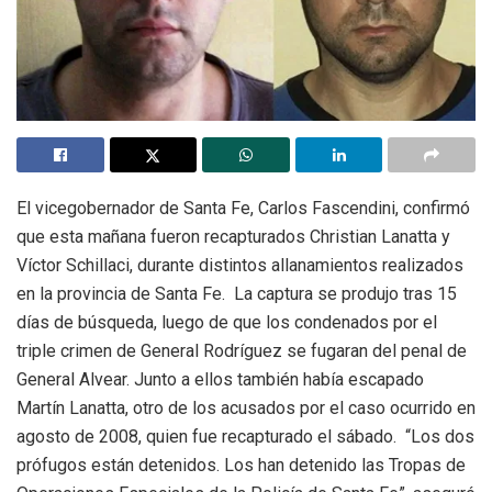
El vicegobernador de Santa Fe, Carlos Fascendini, confirmó
que esta mañana fueron recapturados Christian Lanatta y
Víctor Schillaci, durante distintos allanamientos realizados
en la provincia de Santa Fe. La captura se produjo tras 15
días de búsqueda, luego de que los condenados por el
triple crimen de General Rodríguez se fugaran del penal de
General Alvear. Junto a ellos también había escapado
Martín Lanatta, otro de los acusados por el caso ocurrido en
agosto de 2008, quien fue recapturado el sábado. “Los dos
prófugos están detenidos. Los han detenido las Tropas de