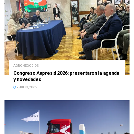
AGRONEGOCIOS
Congreso Aapresid 2026: presentaron la agenda
y novedades
2 JULIO, 2026