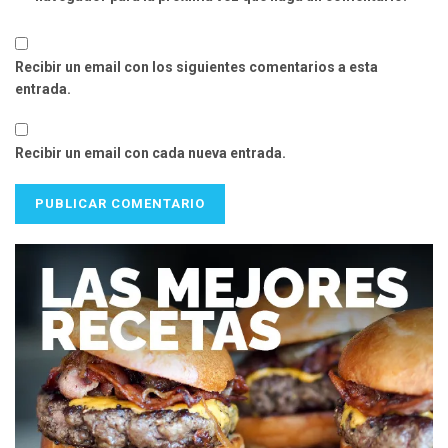
Recibir un email con los siguientes comentarios a esta
entrada.
Recibir un email con cada nueva entrada.