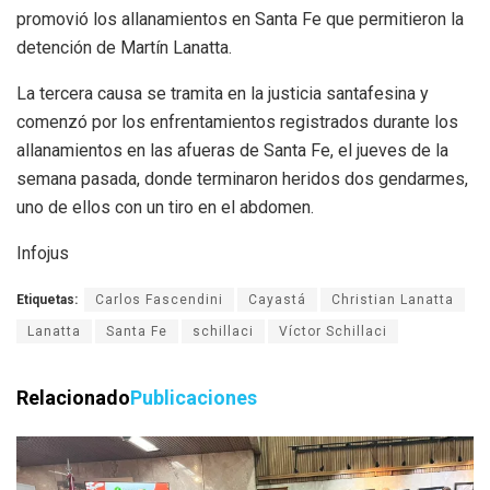
promovió los allanamientos en Santa Fe que permitieron la
detención de Martín Lanatta.
La tercera causa se tramita en la justicia santafesina y
comenzó por los enfrentamientos registrados durante los
allanamientos en las afueras de Santa Fe, el jueves de la
semana pasada, donde terminaron heridos dos gendarmes,
uno de ellos con un tiro en el abdomen.
Infojus
Etiquetas:
Carlos Fascendini
Cayastá
Christian Lanatta
Lanatta
Santa Fe
schillaci
Víctor Schillaci
Relacionado
Publicaciones