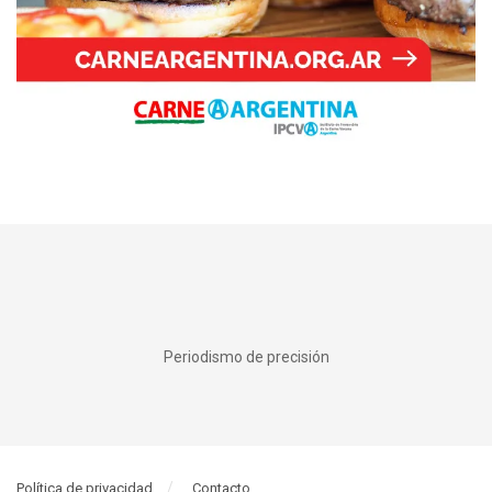
Periodismo de precisión
Política de privacidad
Contacto