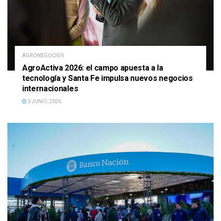
AGRONEGOCIOS
AgroActiva 2026: el campo apuesta a la
tecnología y Santa Fe impulsa nuevos negocios
internacionales
3 JUNIO, 2026