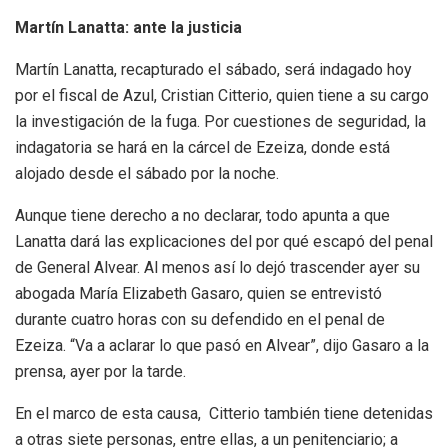
Martín Lanatta: ante la justicia
Martín Lanatta, recapturado el sábado, será indagado hoy
por el fiscal de Azul, Cristian Citterio, quien tiene a su cargo
la investigación de la fuga. Por cuestiones de seguridad, la
indagatoria se hará en la cárcel de Ezeiza, donde está
alojado desde el sábado por la noche.
Aunque tiene derecho a no declarar, todo apunta a que
Lanatta dará las explicaciones del por qué escapó del penal
de General Alvear. Al menos así lo dejó trascender ayer su
abogada María Elizabeth Gasaro, quien se entrevistó
durante cuatro horas con su defendido en el penal de
Ezeiza. “Va a aclarar lo que pasó en Alvear”, dijo Gasaro a la
prensa, ayer por la tarde.
En el marco de esta causa, Citterio también tiene detenidas
a otras siete personas, entre ellas, a un penitenciario; a