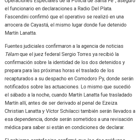
Operaciones Especiales de la Policía de Santa Fe”, aseguró
el funcionario en declaraciones a Radio Del Plata.
Fascendini confirmó que el operativo se realizó en una
arrocera de Cayastá, el mismo lugar donde fue detenido
Martín Lanatta.
Fuentes judiciales confirmaron a la agencia de noticias
Télam
que el juez federal Sergio Torres ya recibió la
confirmación sobre la identidad de los dos detenidos y
prepara para las próximas horas el traslado de los
recapturados a su despacho en Comodoro Py, donde serán
notificados sobre las actuaciones. Lo mismo que sucedió
el sábado a la noche, cuando Martín Lanatta fue trasladado
Martín allí, antes de ser derivado al penal de Ezeiza.
Christian Lanatta y Víctor Schilacci también serán llevados a
esa dependencia, donde serán sometidos a una revisación
médica para saber si están en condiciones de declarar.