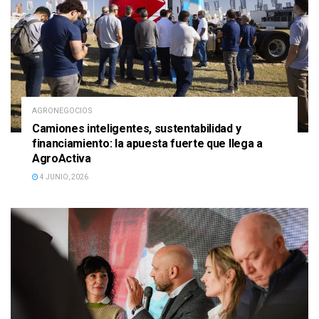
AGRONEGOCIOS
Camiones inteligentes, sustentabilidad y
financiamiento: la apuesta fuerte que llega a
AgroActiva
4 JUNIO, 2026