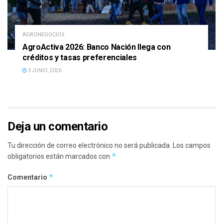
AGRONEGOCIOS
AgroActiva 2026: Banco Nación llega con
créditos y tasas preferenciales
3 JUNIO, 2026
Deja un comentario
Tu dirección de correo electrónico no será publicada.
Los campos
*
obligatorios están marcados con
*
Comentario