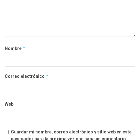
*
Nombre
*
Correo electrónico
Web
Guardar mi nombre, correo electrónico y sitio web en este
navegador para la próxima vez que haga un comentario.