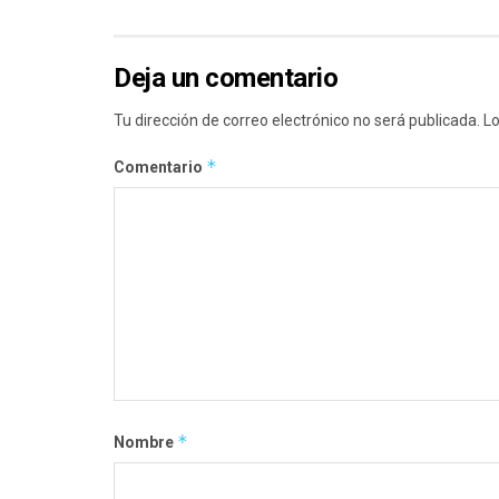
Deja un comentario
Tu dirección de correo electrónico no será publicada.
Lo
*
Comentario
*
Nombre