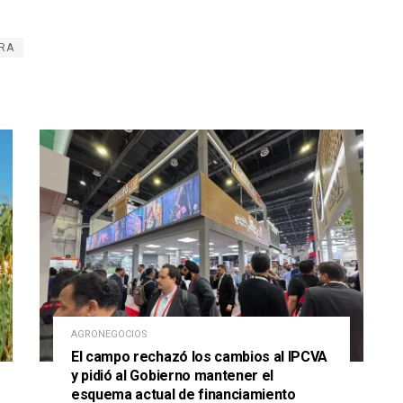
RA
AGRONEGOCIOS
El campo rechazó los cambios al IPCVA
y pidió al Gobierno mantener el
esquema actual de financiamiento