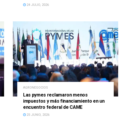
24 JULIO, 2026
AGRONEGOCIOS
Las pymes reclamaron menos
impuestos y más financiamiento en un
encuentro federal de CAME
25 JUNIO, 2026