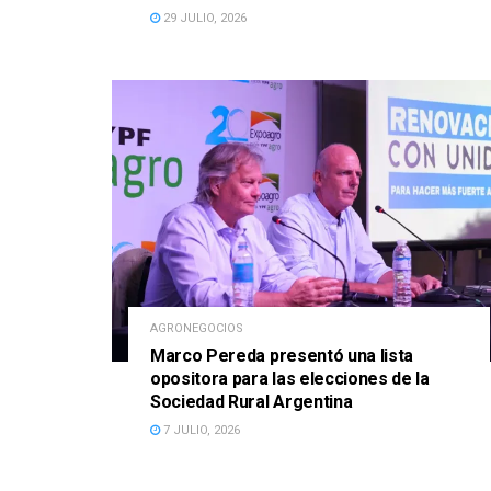
29 JULIO, 2026
AGRONEGOCIOS
Marco Pereda presentó una lista
opositora para las elecciones de la
Sociedad Rural Argentina
7 JULIO, 2026