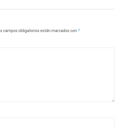
*
s campos obligatorios están marcados con