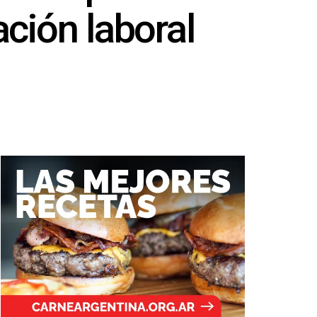
ción laboral