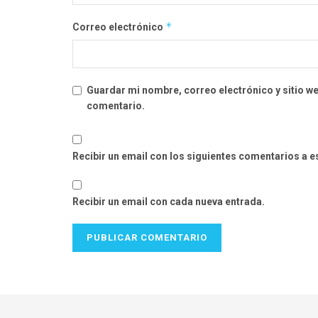
*
Correo electrónico
Guardar mi nombre, correo electrónico y sitio w
comentario.
Recibir un email con los siguientes comentarios a e
Recibir un email con cada nueva entrada.