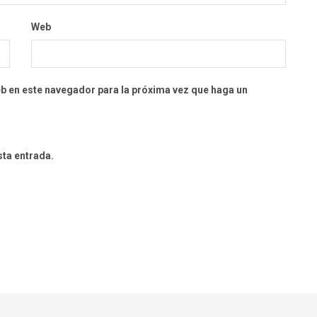
Web
eb en este navegador para la próxima vez que haga un
sta entrada.