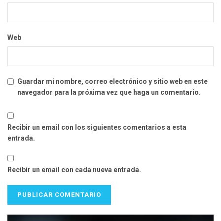
Web
Guardar mi nombre, correo electrónico y sitio web en este
navegador para la próxima vez que haga un comentario.
Recibir un email con los siguientes comentarios a esta
entrada.
Recibir un email con cada nueva entrada.