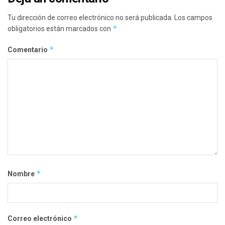
Tu dirección de correo electrónico no será publicada.
Los campos
*
obligatorios están marcados con
*
Comentario
*
Nombre
*
Correo electrónico