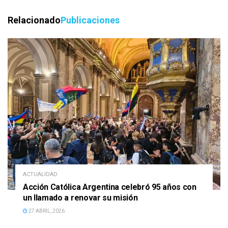
Relacionado
Publicaciones
ACTUALIDAD
Acción Católica Argentina celebró 95 años con
un llamado a renovar su misión
27 ABRIL, 2026