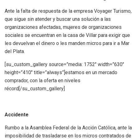
Ante la falta de respuesta de la empresa Voyager Turismo,
que sigue sin atender y buscar una solución a las
organizaciones afectadas, mujeres de organizaciones
sociales se encuentran en la casa de Villar para exigir que
les devuelvan el dinero o les manden micros para ir a Mar
del Plata.
[su_custom_gallery source=”media: 1752″ width=”630″
height=”410″ title=”always”]estamos en un mercado
comprador, con la oferta en niveles
récord[/su_custom_gallery]
Accidente
Rumbo a la Asamblea Federal de la Acción Católica, ante la
imposibilidad de trasladarse en los micros contratados de