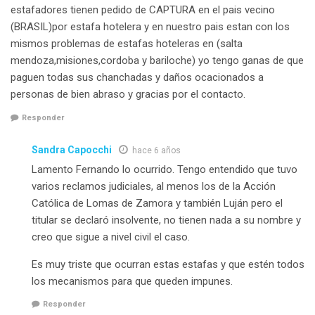
estafadores tienen pedido de CAPTURA en el pais vecino
(BRASIL)por estafa hotelera y en nuestro pais estan con los
mismos problemas de estafas hoteleras en (salta
mendoza,misiones,cordoba y bariloche) yo tengo ganas de que
paguen todas sus chanchadas y daños ocacionados a
personas de bien abraso y gracias por el contacto.
Responder
Sandra Capocchi
hace 6 años
Lamento Fernando lo ocurrido. Tengo entendido que tuvo
varios reclamos judiciales, al menos los de la Acción
Católica de Lomas de Zamora y también Luján pero el
titular se declaró insolvente, no tienen nada a su nombre y
creo que sigue a nivel civil el caso.
Es muy triste que ocurran estas estafas y que estén todos
los mecanismos para que queden impunes.
Responder