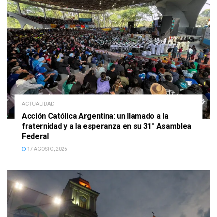
ACTUALIDAD
Acción Católica Argentina: un llamado a la
fraternidad y a la esperanza en su 31° Asamblea
Federal
17 AGOSTO, 2025