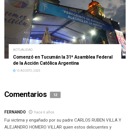
ACTUALIDAD
Comenzó en Tucumán la 31ª Asamblea Federal
de la Acción Católica Argentina
15 AGOSTO, 2025
Comentarios
12
FERNANDO
hace 6 años
Fui victima y engañado por su padre CARLOS RUBEN VILLA Y
ALEJANDRO HOMERO VILLAR quien estos delicuentes y