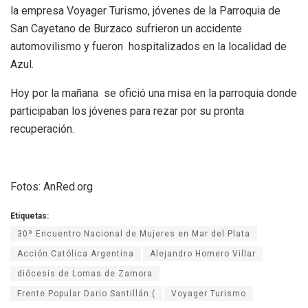
la empresa Voyager Turismo, jóvenes de la Parroquia de
San Cayetano de Burzaco sufrieron un accidente
automovilismo y fueron hospitalizados en la localidad de
Azul.
Hoy por la mañana se ofició una misa en la parroquia donde
participaban los jóvenes para rezar por su pronta
recuperación.
Fotos: AnRed.org
Etiquetas:
30º Encuentro Nacional de Mujeres en Mar del Plata
Acción Católica Argentina
Alejandro Homero Villar
diócesis de Lomas de Zamora
Frente Popular Dario Santillán (
Voyager Turismo