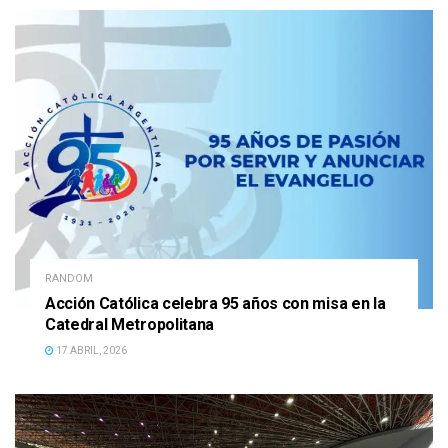
RANDOM
Acción Católica celebra 95 años con misa en la
Catedral Metropolitana
17 ABRIL, 2026