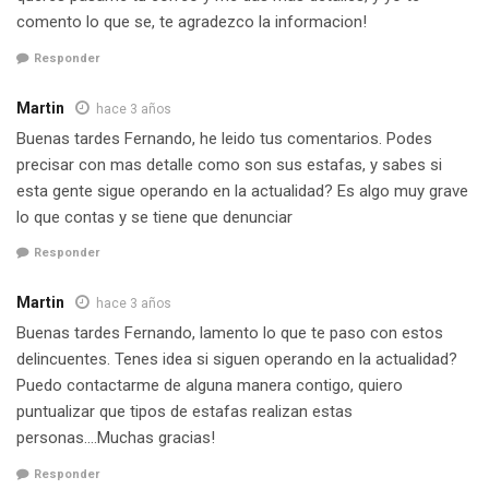
comento lo que se, te agradezco la informacion!
Responder
Martin
hace 3 años
Buenas tardes Fernando, he leido tus comentarios. Podes
precisar con mas detalle como son sus estafas, y sabes si
esta gente sigue operando en la actualidad? Es algo muy grave
lo que contas y se tiene que denunciar
Responder
Martin
hace 3 años
Buenas tardes Fernando, lamento lo que te paso con estos
delincuentes. Tenes idea si siguen operando en la actualidad?
Puedo contactarme de alguna manera contigo, quiero
puntualizar que tipos de estafas realizan estas
personas….Muchas gracias!
Responder